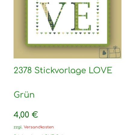
2378 Stickvorlage LOVE
Grün
4,00
€
zzgl.
Versandkosten