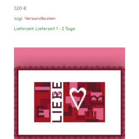
3,00
€
zzgl.
Versandkosten
Lieferzeit:
Lieferzeit 1 - 2 Tage