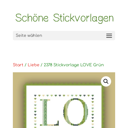
Seite wählen
Start
/
Liebe
/ 2378 Stickvorlage LOVE Grün