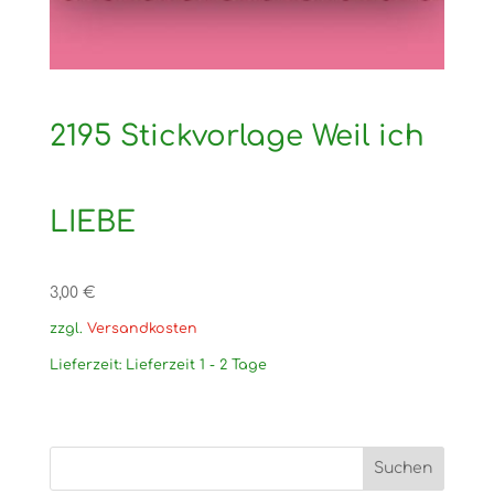
2195 Stickvorlage Weil ich
LIEBE
3,00
€
zzgl.
Versandkosten
Lieferzeit:
Lieferzeit 1 - 2 Tage