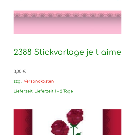
2388 Stickvorlage je t aime
3,00
€
zzgl.
Versandkosten
Lieferzeit:
Lieferzeit 1 - 2 Tage