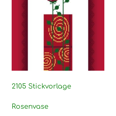
2105 Stickvorlage
Rosenvase