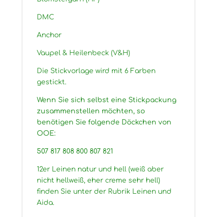
DMC
Anchor
Vaupel & Heilenbeck (V&H)
Die Stickvorlage wird mit 6 Farben
gestickt.
Wenn Sie sich selbst eine Stickpackung
zusammenstellen möchten, so
benötigen Sie folgende Döckchen von
OOE:
507 817 808 800 807 821
12er Leinen natur und hell (weiß aber
nicht hellweiß, eher creme sehr hell)
finden Sie unter der Rubrik Leinen und
Aida.