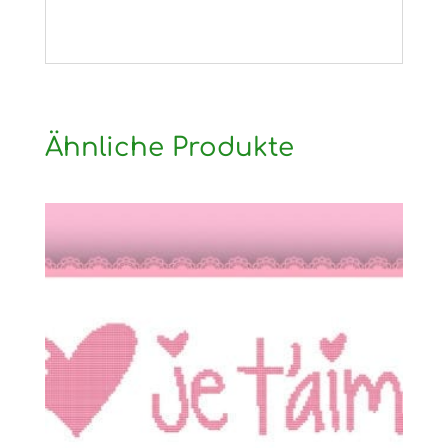
Ähnliche Produkte