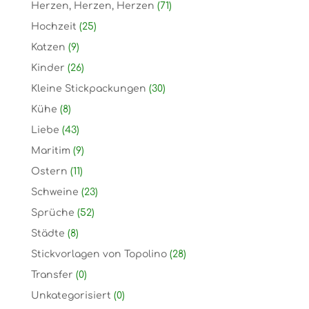
Herzen, Herzen, Herzen
(71)
Hochzeit
(25)
Katzen
(9)
Kinder
(26)
Kleine Stickpackungen
(30)
Kühe
(8)
Liebe
(43)
Maritim
(9)
Ostern
(11)
Schweine
(23)
Sprüche
(52)
Städte
(8)
Stickvorlagen von Topolino
(28)
Transfer
(0)
Unkategorisiert
(0)