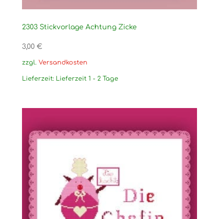
2303 Stickvorlage Achtung Zicke
3,00
€
zzgl.
Versandkosten
Lieferzeit:
Lieferzeit 1 - 2 Tage