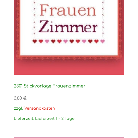
2301 Stickvorlage Frauenzimmer
3,00
€
zzgl.
Versandkosten
Lieferzeit:
Lieferzeit 1 - 2 Tage