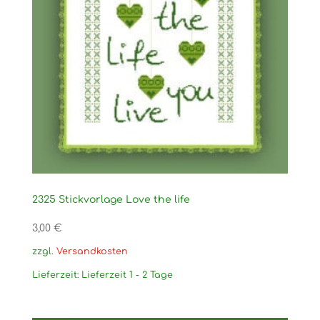
2325 Stickvorlage Love the life
3,00
€
zzgl.
Versandkosten
Lieferzeit:
Lieferzeit 1 - 2 Tage