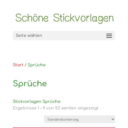
Seite wählen
Start
/ Sprüche
Sprüche
Stickvorlagen Sprüche
Ergebnisse 1 – 9 von 52 werden angezeigt