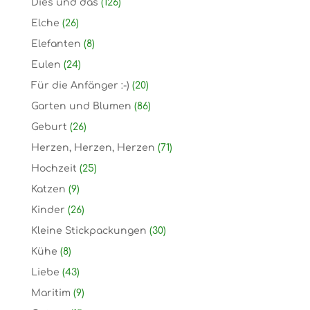
Dies und das
(126)
Elche
(26)
Elefanten
(8)
Eulen
(24)
Für die Anfänger :-)
(20)
Garten und Blumen
(86)
Geburt
(26)
Herzen, Herzen, Herzen
(71)
Hochzeit
(25)
Katzen
(9)
Kinder
(26)
Kleine Stickpackungen
(30)
Kühe
(8)
Liebe
(43)
Maritim
(9)