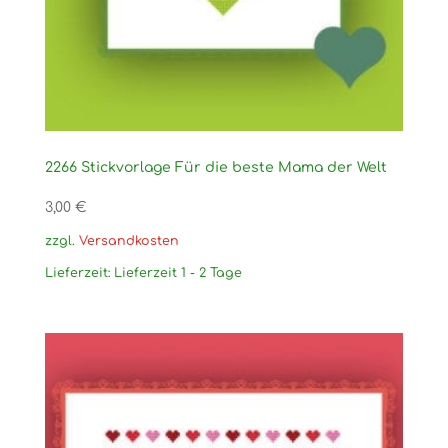
2266 Stickvorlage Für die beste Mama der Welt
3,00
€
zzgl.
Versandkosten
Lieferzeit:
Lieferzeit 1 - 2 Tage