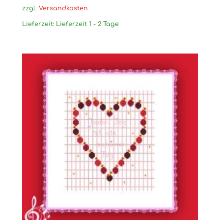
zzgl.
Versandkosten
Lieferzeit:
Lieferzeit 1 - 2 Tage