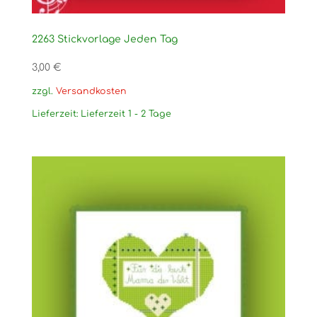
2263 Stickvorlage Jeden Tag
3,00
€
zzgl.
Versandkosten
Lieferzeit:
Lieferzeit 1 - 2 Tage