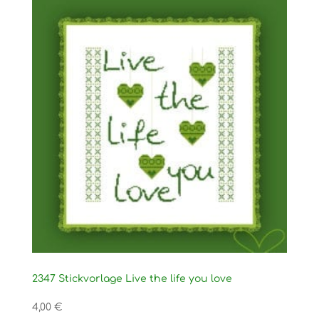
2347 Stickvorlage Live the life you love
4,00
€