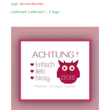
zzgl.
Versandkosten
Lieferzeit:
Lieferzeit 1 - 2 Tage