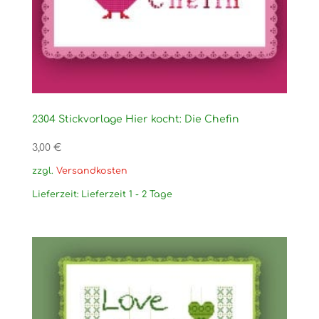
2304 Stickvorlage Hier kocht: Die Chefin
3,00
€
zzgl.
Versandkosten
Lieferzeit:
Lieferzeit 1 - 2 Tage