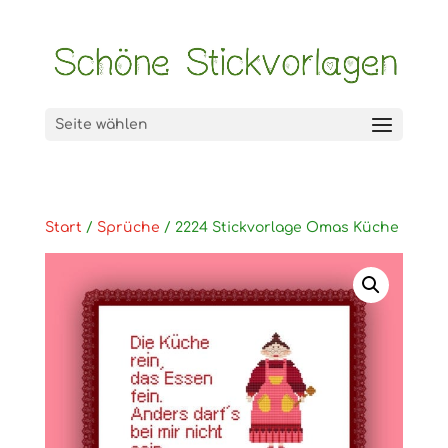
Seite wählen
Start
/
Sprüche
/ 2224 Stickvorlage Omas Küche