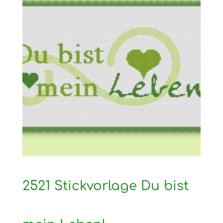
2521 Stickvorlage Du bist