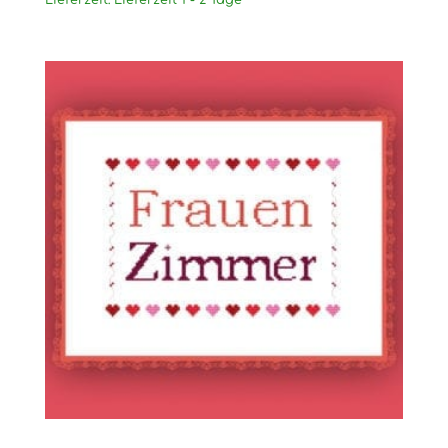
Lieferzeit:
Lieferzeit 1 - 2 Tage