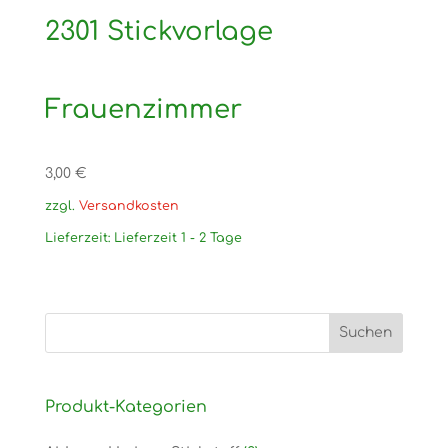
2301 Stickvorlage
Frauenzimmer
3,00
€
zzgl.
Versandkosten
Lieferzeit:
Lieferzeit 1 - 2 Tage
Produkt-Kategorien