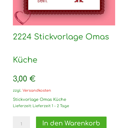
2224 Stickvorlage Omas
Küche
3,00
€
zzgl.
Versandkosten
Stickvorlage Omas Küche
Lieferzeit:
Lieferzeit 1 - 2 Tage
2224
In den Warenkorb
Stickvorlage