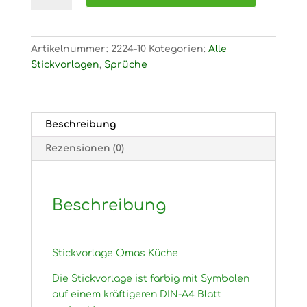
Omas
Küche
Menge
Artikelnummer:
2224-10
Kategorien:
Alle
Stickvorlagen
,
Sprüche
Beschreibung
Rezensionen (0)
Beschreibung
Stickvorlage Omas Küche
Die Stickvorlage ist farbig mit Symbolen
auf einem kräftigeren DIN-A4 Blatt