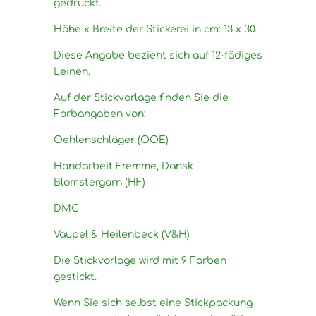
gedruckt.
Höhe x Breite der Stickerei in cm: 13 x 30.
Diese Angabe bezieht sich auf 12-fädiges
Leinen.
Auf der Stickvorlage finden Sie die
Farbangaben von:
Oehlenschläger (OOE)
Handarbeit Fremme, Dansk
Blomstergarn (HF)
DMC
Vaupel & Heilenbeck (V&H)
Die Stickvorlage wird mit 9 Farben
gestickt.
Wenn Sie sich selbst eine Stickpackung