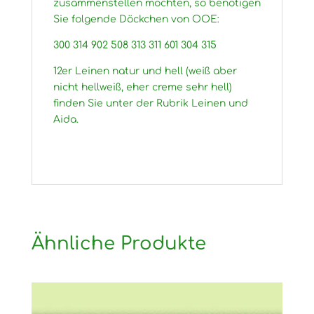
zusammenstellen möchten, so benötigen
Sie folgende Döckchen von OOE:
300 314 902 508 313 311 601 304 315
12er Leinen natur und hell (weiß aber
nicht hellweiß, eher creme sehr hell)
finden Sie unter der Rubrik Leinen und
Aida.
Ähnliche Produkte