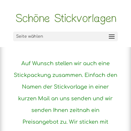
Seite wählen
Auf Wunsch stellen wir auch eine
Stickpackung zusammen. Einfach den
Namen der Stickvorlage in einer
kurzen Mail an uns senden und wir
senden Ihnen zeitnah ein
Preisangebot zu. Wir sticken mit