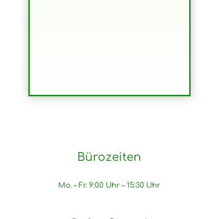
Bürozeiten
Mo. – Fr. 9:00 Uhr – 15:30 Uhr