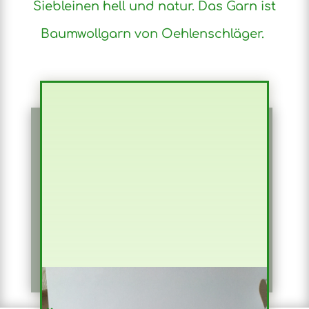
Siebleinen hell und natur. Das Garn ist
Baumwollgarn von Oehlenschläger.