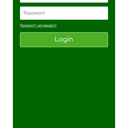
Passwort vergessen?
Login