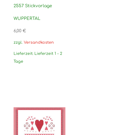
2557 Stickvorlage
WUPPERTAL
6,00
€
zzgl.
Versandkosten
Lieferzeit:
Lieferzeit 1 - 2
Tage