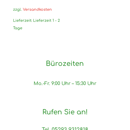
zzgl.
Versandkosten
Lieferzeit:
Lieferzeit 1 - 2
Tage
Bürozeiten
Mo.-Fr. 9:00 Uhr – 15:30 Uhr
Rufen Sie an!
Tel. 05293 9312818