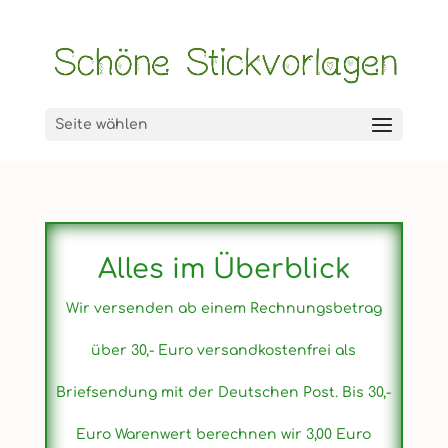
Seite wählen
Alles im Überblick
Wir versenden ab einem Rechnungsbetrag
über 30,- Euro versandkostenfrei als
Briefsendung mit der Deutschen Post. Bis 30,-
Euro Warenwert berechnen wir 3,00 Euro