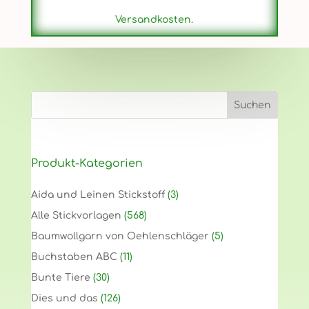
Versandkosten.
Produkt-Kategorien
Aida und Leinen Stickstoff
(3)
Alle Stickvorlagen
(568)
Baumwollgarn von Oehlenschläger
(5)
Buchstaben ABC
(11)
Bunte Tiere
(30)
Dies und das
(126)