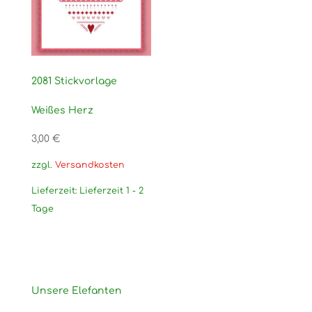
2081 Stickvorlage
Weißes Herz
3,00
€
zzgl.
Versandkosten
Lieferzeit:
Lieferzeit 1 - 2
Tage
Unsere Elefanten