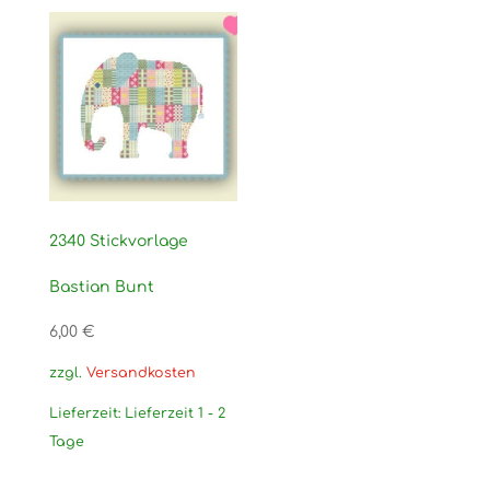
2340 Stickvorlage
Bastian Bunt
6,00
€
zzgl.
Versandkosten
Lieferzeit:
Lieferzeit 1 - 2
Tage