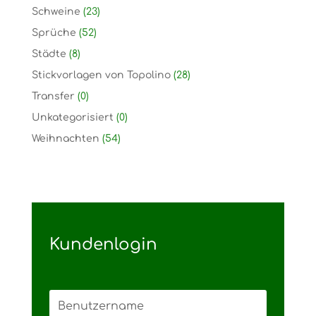
Schweine
(23)
Sprüche
(52)
Städte
(8)
Stickvorlagen von Topolino
(28)
Transfer
(0)
Unkategorisiert
(0)
Weihnachten
(54)
Kundenlogin