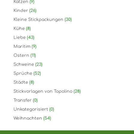
Katzen
(9)
Kinder
(26)
Kleine Stickpackungen
(30)
Kühe
(8)
Liebe
(43)
Maritim
(9)
Ostern
(11)
Schweine
(23)
Sprüche
(52)
Städte
(8)
Stickvorlagen von Topolino
(28)
Transfer
(0)
Unkategorisiert
(0)
Weihnachten
(54)