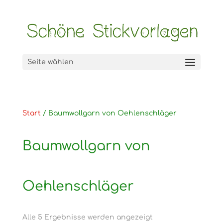
Seite wählen
Start
/ Baumwollgarn von Oehlenschläger
Baumwollgarn von
Oehlenschläger
Alle 5 Ergebnisse werden angezeigt