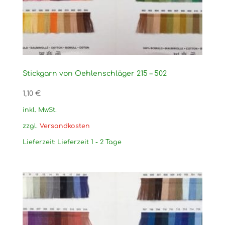
Stickgarn von Oehlenschläger 215 – 502
1,10
€
inkl. MwSt.
zzgl.
Versandkosten
Lieferzeit:
Lieferzeit 1 - 2 Tage