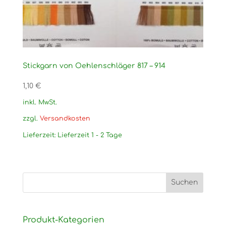
Stickgarn von Oehlenschläger 817 – 914
1,10
€
inkl. MwSt.
zzgl.
Versandkosten
Lieferzeit:
Lieferzeit 1 - 2 Tage
Produkt-Kategorien