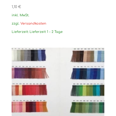
1,10
€
inkl. MwSt.
zzgl.
Versandkosten
Lieferzeit:
Lieferzeit 1 - 2 Tage