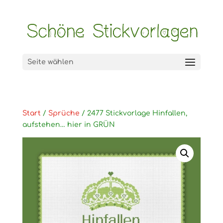
Seite wählen
Start
/
Sprüche
/ 2477 Stickvorlage Hinfallen,
aufstehen… hier in GRÜN