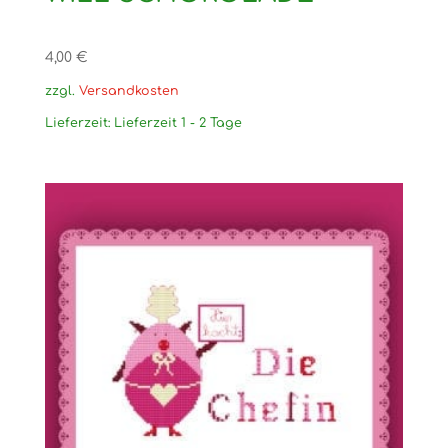
4,00
€
zzgl.
Versandkosten
Lieferzeit:
Lieferzeit 1 - 2 Tage