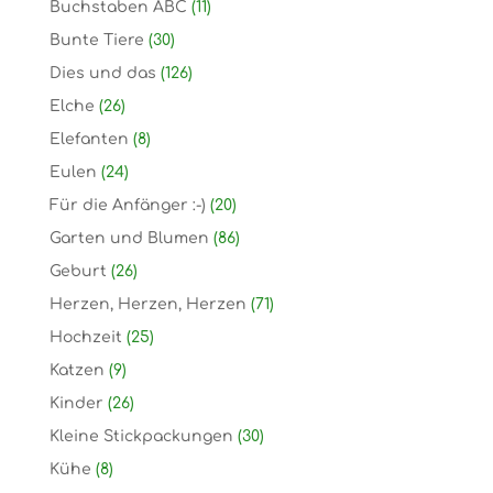
Buchstaben ABC
(11)
Bunte Tiere
(30)
Dies und das
(126)
Elche
(26)
Elefanten
(8)
Eulen
(24)
Für die Anfänger :-)
(20)
Garten und Blumen
(86)
Geburt
(26)
Herzen, Herzen, Herzen
(71)
Hochzeit
(25)
Katzen
(9)
Kinder
(26)
Kleine Stickpackungen
(30)
Kühe
(8)