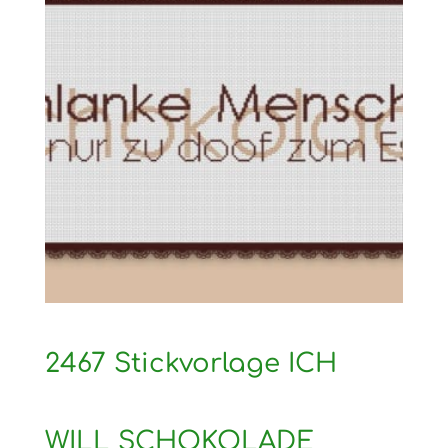
2467 Stickvorlage ICH
WILL SCHOKOLADE