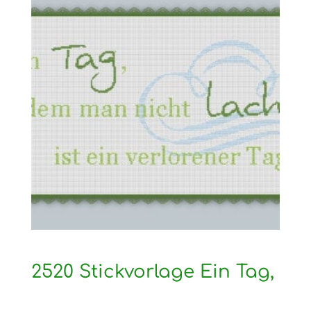
2520 Stickvorlage Ein Tag,