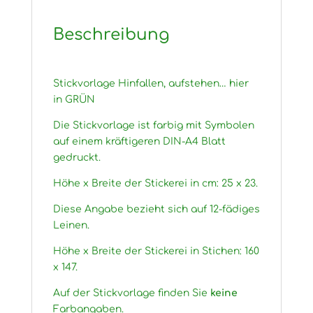
Beschreibung
Stickvorlage Hinfallen, aufstehen… hier
in GRÜN
Die Stickvorlage ist farbig mit Symbolen
auf einem kräftigeren DIN-A4 Blatt
gedruckt.
Höhe x Breite der Stickerei in cm: 25 x 23.
Diese Angabe bezieht sich auf 12-fädiges
Leinen.
Höhe x Breite der Stickerei in Stichen: 160
x 147.
Auf der Stickvorlage finden Sie
keine
Farbangaben.