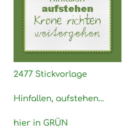
2477 Stickvorlage
Hinfallen, aufstehen…
hier in GRÜN