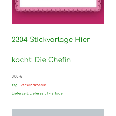
2304 Stickvorlage Hier
kocht: Die Chefin
3,00
€
zzgl.
Versandkosten
Lieferzeit:
Lieferzeit 1 - 2 Tage