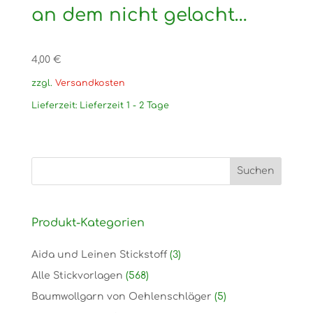
an dem nicht gelacht…
4,00
€
zzgl.
Versandkosten
Lieferzeit:
Lieferzeit 1 - 2 Tage
Produkt-Kategorien
Aida und Leinen Stickstoff
(3)
Alle Stickvorlagen
(568)
Baumwollgarn von Oehlenschläger
(5)