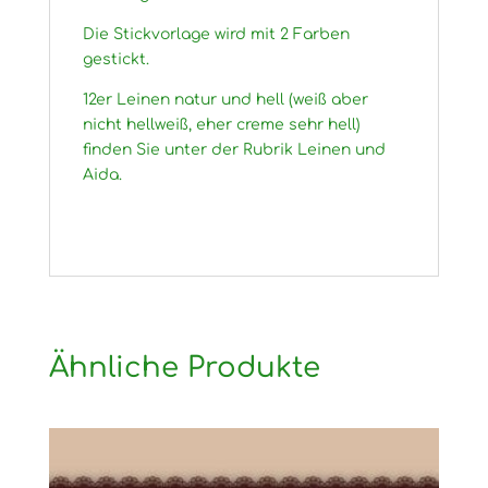
Die Stickvorlage wird mit 2 Farben
gestickt.
12er Leinen natur und hell (weiß aber
nicht hellweiß, eher creme sehr hell)
finden Sie unter der Rubrik Leinen und
Aida.
Ähnliche Produkte