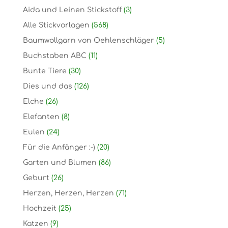
Aida und Leinen Stickstoff
(3)
Alle Stickvorlagen
(568)
Baumwollgarn von Oehlenschläger
(5)
Buchstaben ABC
(11)
Bunte Tiere
(30)
Dies und das
(126)
Elche
(26)
Elefanten
(8)
Eulen
(24)
Für die Anfänger :-)
(20)
Garten und Blumen
(86)
Geburt
(26)
Herzen, Herzen, Herzen
(71)
Hochzeit
(25)
Katzen
(9)