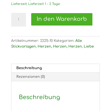
Lieferzeit:
Lieferzeit 1 - 2 Tage
2225
In den Warenkorb
Stickvorlage
Liebesherz
Menge
Artikelnummer:
2225-10
Kategorien:
Alle
Stickvorlagen
,
Herzen, Herzen, Herzen
,
Liebe
Beschreibung
Rezensionen (0)
Beschreibung