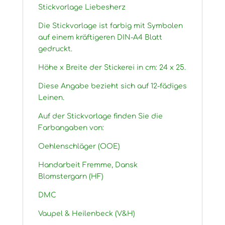
Stickvorlage Liebesherz
Die Stickvorlage ist farbig mit Symbolen
auf einem kräftigeren DIN-A4 Blatt
gedruckt.
Höhe x Breite der Stickerei in cm: 24 x 25.
Diese Angabe bezieht sich auf 12-fädiges
Leinen.
Auf der Stickvorlage finden Sie die
Farbangaben von:
Oehlenschläger (OOE)
Handarbeit Fremme, Dansk
Blomstergarn (HF)
DMC
Vaupel & Heilenbeck (V&H)