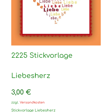
2225 Stickvorlage
Liebesherz
3,00
€
zzgl.
Versandkosten
Stickvorlage Liebesherz