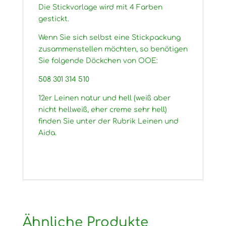
Die Stickvorlage wird mit 4 Farben
gestickt.
Wenn Sie sich selbst eine Stickpackung
zusammenstellen möchten, so benötigen
Sie folgende Döckchen von OOE:
508 301 314 510
12er Leinen natur und hell (weiß aber
nicht hellweiß, eher creme sehr hell)
finden Sie unter der Rubrik Leinen und
Aida.
Ähnliche Produkte