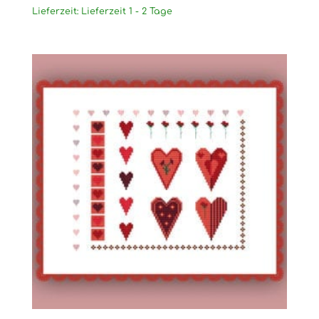
Lieferzeit:
Lieferzeit 1 - 2 Tage