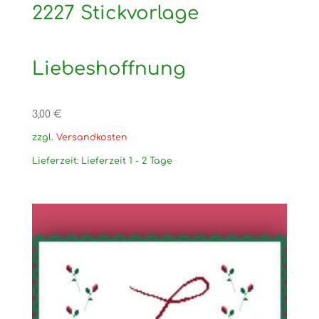
2227 Stickvorlage
Liebeshoffnung
3,00
€
zzgl.
Versandkosten
Lieferzeit:
Lieferzeit 1 - 2 Tage