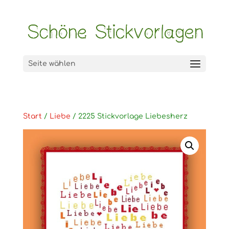
Seite wählen
Start
/
Liebe
/ 2225 Stickvorlage Liebesherz