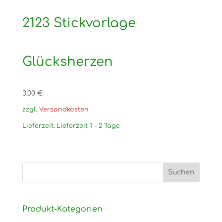
2123 Stickvorlage
Glücksherzen
3,00
€
zzgl.
Versandkosten
Lieferzeit:
Lieferzeit 1 - 2 Tage
Produkt-Kategorien