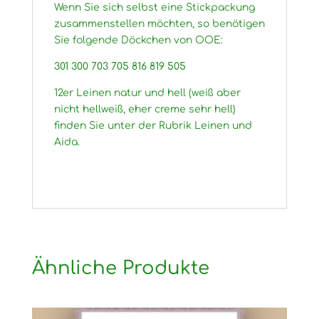
Wenn Sie sich selbst eine Stickpackung
zusammenstellen möchten, so benötigen
Sie folgende Döckchen von OOE:
301 300 703 705 816 819 505
12er Leinen natur und hell (weiß aber
nicht hellweiß, eher creme sehr hell)
finden Sie unter der Rubrik Leinen und
Aida.
Ähnliche Produkte