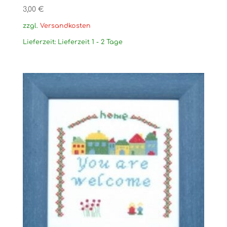
3,00
€
zzgl.
Versandkosten
Lieferzeit:
Lieferzeit 1 - 2 Tage