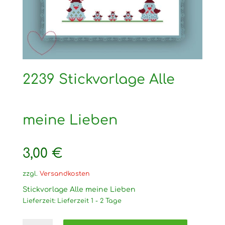
2239 Stickvorlage Alle
meine Lieben
3,00
€
zzgl.
Versandkosten
Stickvorlage Alle meine Lieben
Lieferzeit:
Lieferzeit 1 - 2 Tage
2239