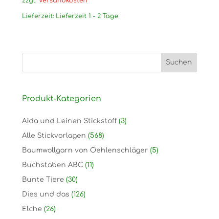
zzgl.
Versandkosten
Lieferzeit:
Lieferzeit 1 - 2 Tage
Produkt-Kategorien
Aida und Leinen Stickstoff
(3)
Alle Stickvorlagen
(568)
Baumwollgarn von Oehlenschläger
(5)
Buchstaben ABC
(11)
Bunte Tiere
(30)
Dies und das
(126)
Elche
(26)