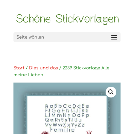
Seite wählen
Start
/
Dies und das
/ 2239 Stickvorlage Alle
meine Lieben