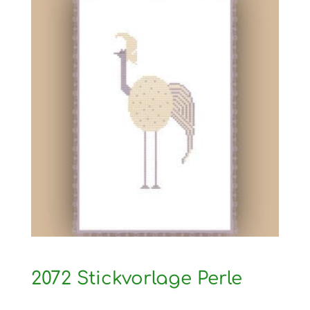
2072 Stickvorlage Perle