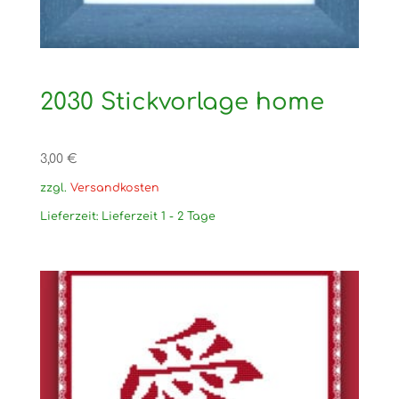
2030 Stickvorlage home
3,00
€
zzgl.
Versandkosten
Lieferzeit:
Lieferzeit 1 - 2 Tage