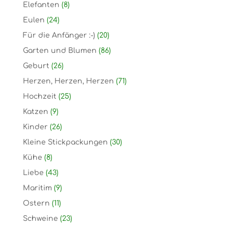
Elefanten
(8)
Eulen
(24)
Für die Anfänger :-)
(20)
Garten und Blumen
(86)
Geburt
(26)
Herzen, Herzen, Herzen
(71)
Hochzeit
(25)
Katzen
(9)
Kinder
(26)
Kleine Stickpackungen
(30)
Kühe
(8)
Liebe
(43)
Maritim
(9)
Ostern
(11)
Schweine
(23)