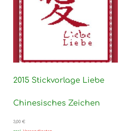
2015 Stickvorlage Liebe
Chinesisches Zeichen
3,00
€