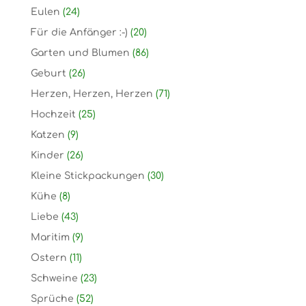
Eulen
(24)
Für die Anfänger :-)
(20)
Garten und Blumen
(86)
Geburt
(26)
Herzen, Herzen, Herzen
(71)
Hochzeit
(25)
Katzen
(9)
Kinder
(26)
Kleine Stickpackungen
(30)
Kühe
(8)
Liebe
(43)
Maritim
(9)
Ostern
(11)
Schweine
(23)
Sprüche
(52)