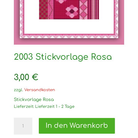
2003 Stickvorlage Rosa
3,00
€
zzgl.
Versandkosten
Stickvorlage Rosa
Lieferzeit:
Lieferzeit 1 - 2 Tage
2003
In den Warenkorb
Stickvorlage
Rosa