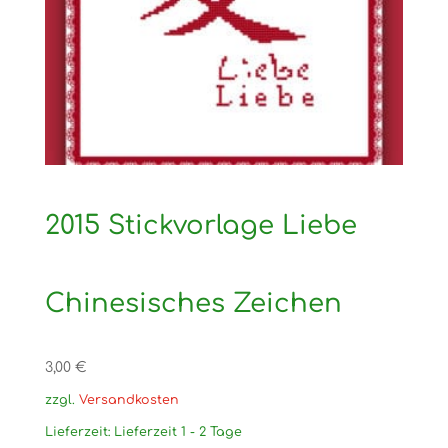
2015 Stickvorlage Liebe
Chinesisches Zeichen
3,00
€
zzgl.
Versandkosten
Lieferzeit:
Lieferzeit 1 - 2 Tage