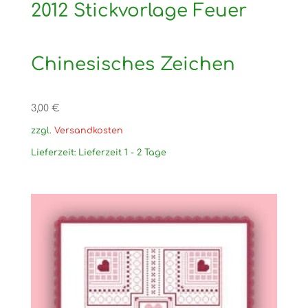
2012 Stickvorlage Feuer
Chinesisches Zeichen
3,00
€
zzgl.
Versandkosten
Lieferzeit:
Lieferzeit 1 - 2 Tage