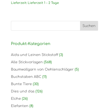
Lieferzeit:
Lieferzeit 1 - 2 Tage
Produkt-Kategorien
Aida und Leinen Stickstoff
(3)
Alle Stickvorlagen
(568)
Baumwollgarn von Oehlenschläger
(5)
Buchstaben ABC
(11)
Bunte Tiere
(30)
Dies und das
(126)
Elche
(26)
Elefanten
(8)