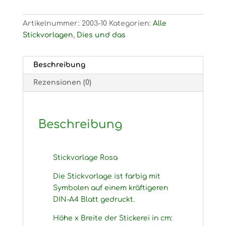
Menge
Artikelnummer:
2003-10
Kategorien:
Alle
Stickvorlagen
,
Dies und das
Beschreibung
Rezensionen (0)
Beschreibung
Stickvorlage Rosa
Die Stickvorlage ist farbig mit
Symbolen auf einem kräftigeren
DIN-A4 Blatt gedruckt.
Höhe x Breite der Stickerei in cm: