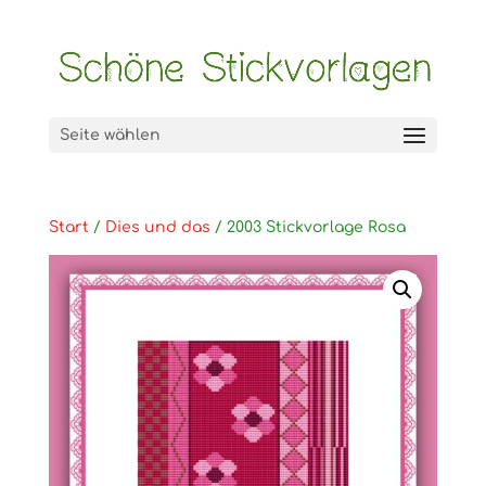
Seite wählen
Start
/
Dies und das
/ 2003 Stickvorlage Rosa