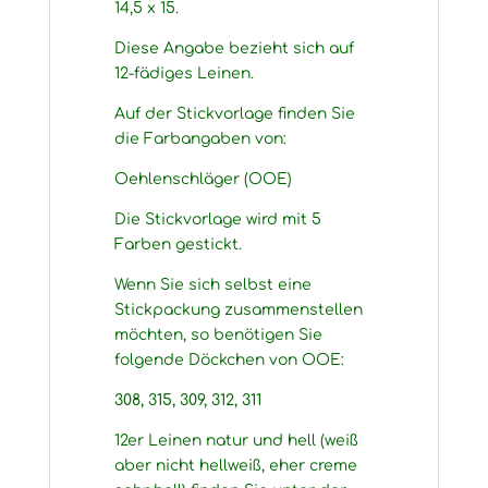
14,5 x 15.
Diese Angabe bezieht sich auf
12-fädiges Leinen.
Auf der Stickvorlage finden Sie
die Farbangaben von:
Oehlenschläger (OOE)
Die Stickvorlage wird mit 5
Farben gestickt.
Wenn Sie sich selbst eine
Stickpackung zusammenstellen
möchten, so benötigen Sie
folgende Döckchen von OOE:
308, 315, 309, 312, 311
12er Leinen natur und hell (weiß
aber nicht hellweiß, eher creme