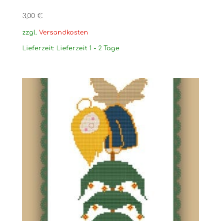
3,00
€
zzgl.
Versandkosten
Lieferzeit:
Lieferzeit 1 - 2 Tage