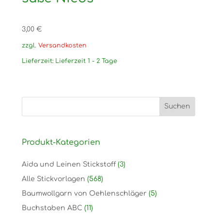
3,00
€
zzgl.
Versandkosten
Lieferzeit:
Lieferzeit 1 - 2 Tage
Produkt-Kategorien
Aida und Leinen Stickstoff
(3)
Alle Stickvorlagen
(568)
Baumwollgarn von Oehlenschläger
(5)
Buchstaben ABC
(11)