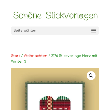
Seite wählen
Start
/
Weihnachten
/ 2176 Stickvorlage Herz mit
Winter 3