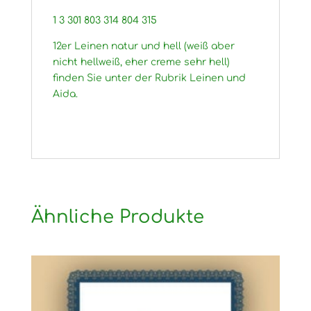
1 3 301 803 314 804 315
12er Leinen natur und hell (weiß aber
nicht hellweiß, eher creme sehr hell)
finden Sie unter der Rubrik Leinen und
Aida.
Ähnliche Produkte