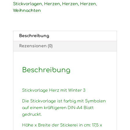
3
Stickvorlagen
,
Herzen, Herzen, Herzen
,
Menge
Weihnachten
Beschreibung
Rezensionen (0)
Beschreibung
Stickvorlage Herz mit Winter 3
Die Stickvorlage ist farbig mit Symbolen
auf einem kräftigeren DIN-A4 Blatt
gedruckt.
Höhe x Breite der Stickerei in cm: 17,5 x