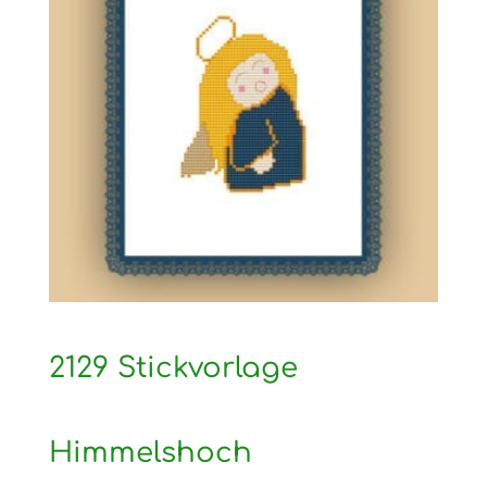
2129 Stickvorlage
Himmelshoch