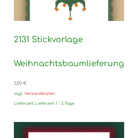
2131 Stickvorlage
Weihnachtsbaumlieferung
3,00
€
zzgl.
Versandkosten
Lieferzeit:
Lieferzeit 1 - 2 Tage