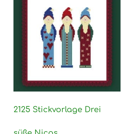
2125 Stickvorlage Drei
süße Nicos