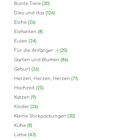
Bunte Tiere
(30)
Dies und das
(126)
Elche
(26)
Elefanten
(8)
Eulen
(24)
Für die Anfänger :-)
(20)
Garten und Blumen
(86)
Geburt
(26)
Herzen, Herzen, Herzen
(71)
Hochzeit
(25)
Katzen
(9)
Kinder
(26)
Kleine Stickpackungen
(30)
Kühe
(8)
Liebe
(43)