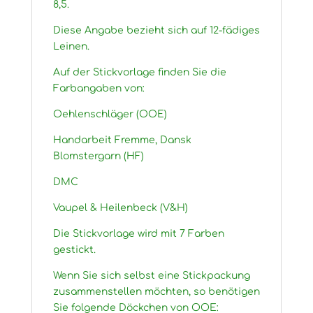
8,5.
Diese Angabe bezieht sich auf 12-fädiges
Leinen.
Auf der Stickvorlage finden Sie die
Farbangaben von:
Oehlenschläger (OOE)
Handarbeit Fremme, Dansk
Blomstergarn (HF)
DMC
Vaupel & Heilenbeck (V&H)
Die Stickvorlage wird mit 7 Farben
gestickt.
Wenn Sie sich selbst eine Stickpackung
zusammenstellen möchten, so benötigen
Sie folgende Döckchen von OOE: