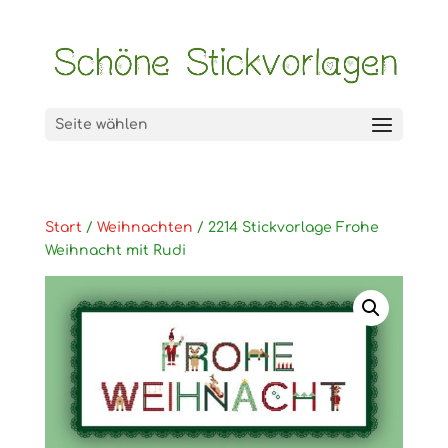
Seite wählen
Start
/
Weihnachten
/ 2214 Stickvorlage Frohe
Weihnacht mit Rudi