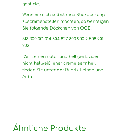
gestickt.
Wenn Sie sich selbst eine Stickpackung
zusammenstellen möchten, so benötigen
Sie folgende Döckchen von OOE:
313 300 301 314 804 827 803 900 2 508 901
902
12er Leinen natur und hell (weiß aber
nicht hellweiß, eher creme sehr hell)
finden Sie unter der Rubrik Leinen und
Aida.
Ähnliche Produkte