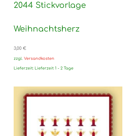
2044 Stickvorlage
Weihnachtsherz
3,00
€
zzgl.
Versandkosten
Lieferzeit:
Lieferzeit 1 - 2 Tage