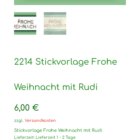
2214 Stickvorlage Frohe
Weihnacht mit Rudi
6,00
€
zzgl.
Versandkosten
Stickvorlage Frohe Weihnacht mit Rudi
Lieferzeit:
Lieferzeit 1 - 2 Tage