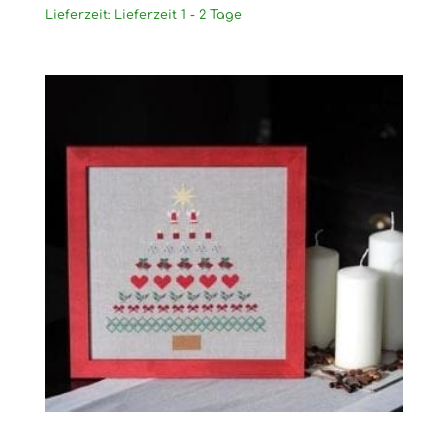
Lieferzeit:
Lieferzeit 1 - 2 Tage