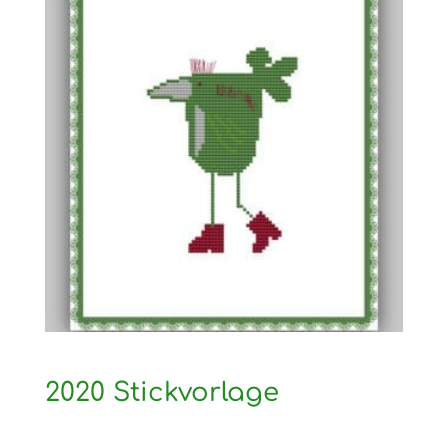
2020 Stickvorlage