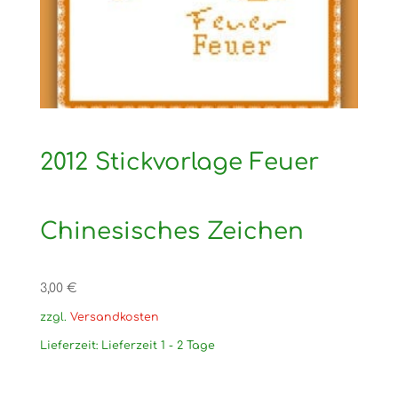
2012 Stickvorlage Feuer
Chinesisches Zeichen
3,00
€
zzgl.
Versandkosten
Lieferzeit:
Lieferzeit 1 - 2 Tage