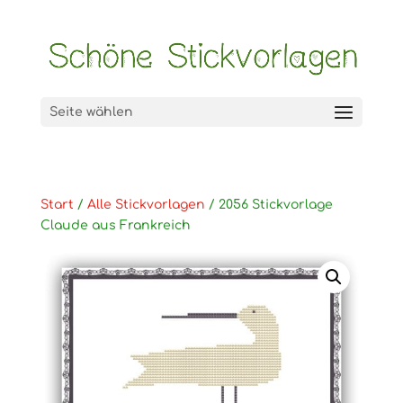
Seite wählen
Start
/
Alle Stickvorlagen
/ 2056 Stickvorlage
Claude aus Frankreich