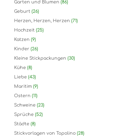
Garten und Blumen
(86)
Geburt
(26)
Herzen, Herzen, Herzen
(71)
Hochzeit
(25)
Katzen
(9)
Kinder
(26)
Kleine Stickpackungen
(30)
Kühe
(8)
Liebe
(43)
Maritim
(9)
Ostern
(11)
Schweine
(23)
Sprüche
(52)
Städte
(8)
Stickvorlagen von Topolino
(28)