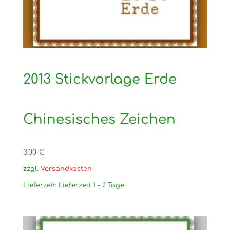
2013 Stickvorlage Erde
Chinesisches Zeichen
3,00
€
zzgl.
Versandkosten
Lieferzeit:
Lieferzeit 1 - 2 Tage