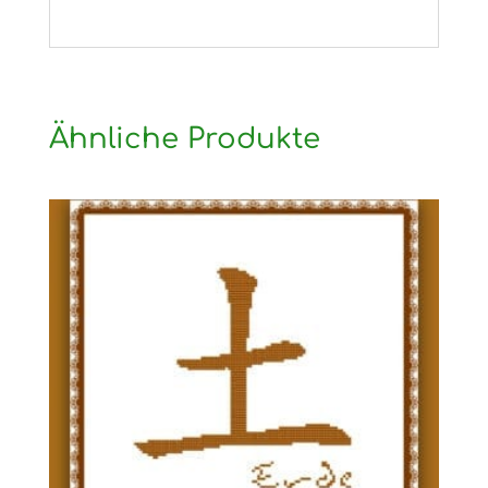
Ähnliche Produkte