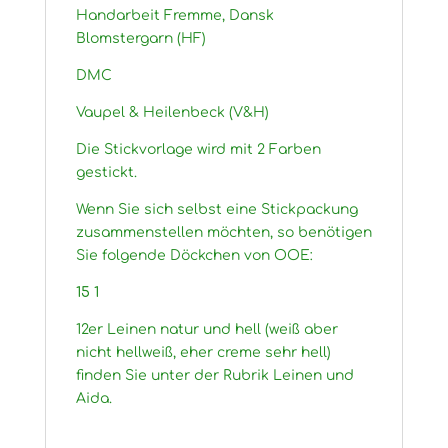
Handarbeit Fremme, Dansk
Blomstergarn (HF)
DMC
Vaupel & Heilenbeck (V&H)
Die Stickvorlage wird mit 2 Farben
gestickt.
Wenn Sie sich selbst eine Stickpackung
zusammenstellen möchten, so benötigen
Sie folgende Döckchen von OOE:
15 1
12er Leinen natur und hell (weiß aber
nicht hellweiß, eher creme sehr hell)
finden Sie unter der Rubrik Leinen und
Aida.