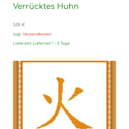
Verrücktes Huhn
3,00
€
zzgl.
Versandkosten
Lieferzeit:
Lieferzeit 1 - 2 Tage