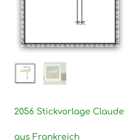
2056 Stickvorlage Claude
aus Frankreich