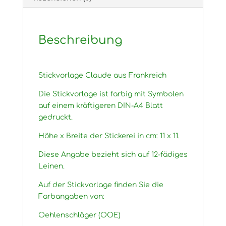
Beschreibung
Stickvorlage Claude aus Frankreich
Die Stickvorlage ist farbig mit Symbolen
auf einem kräftigeren DIN-A4 Blatt
gedruckt.
Höhe x Breite der Stickerei in cm: 11 x 11.
Diese Angabe bezieht sich auf 12-fädiges
Leinen.
Auf der Stickvorlage finden Sie die
Farbangaben von:
Oehlenschläger (OOE)