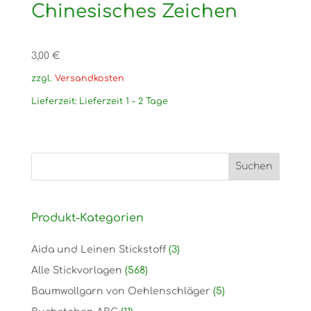
Chinesisches Zeichen
3,00
€
zzgl.
Versandkosten
Lieferzeit:
Lieferzeit 1 - 2 Tage
Produkt-Kategorien
Aida und Leinen Stickstoff
(3)
Alle Stickvorlagen
(568)
Baumwollgarn von Oehlenschläger
(5)