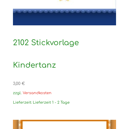
2102 Stickvorlage
Kindertanz
3,00
€
zzgl.
Versandkosten
Lieferzeit:
Lieferzeit 1 - 2 Tage