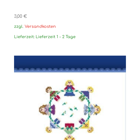
3,00
€
zzgl.
Versandkosten
Lieferzeit:
Lieferzeit 1 - 2 Tage