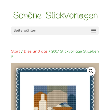
Seite wählen
Start
/
Dies und das
/ 2007 Stickvorlage Stilleben
2