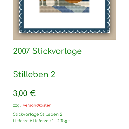
2007 Stickvorlage
Stilleben 2
3,00
€
zzgl.
Versandkosten
Stickvorlage Stilleben 2
Lieferzeit:
Lieferzeit 1 - 2 Tage