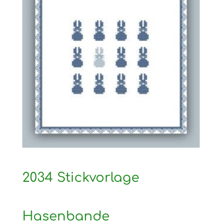
2034 Stickvorlage
Hasenbande