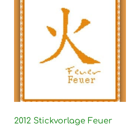
2012 Stickvorlage Feuer