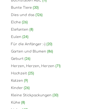
Buchstaben ABC
(11)
Bunte Tiere
(30)
Dies und das
(126)
Elche
(26)
Elefanten
(8)
Eulen
(24)
Für die Anfänger :-)
(20)
Garten und Blumen
(86)
Geburt
(26)
Herzen, Herzen, Herzen
(71)
Hochzeit
(25)
Katzen
(9)
Kinder
(26)
Kleine Stickpackungen
(30)
Kühe
(8)