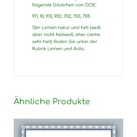
folgende Döckchen von OOE:
911, 10, 913, 902, 702, 703, 705
12er Leinen natur und hell (weiß
aber nicht hellweiß, eher creme
sehr hell) finden Sie unter der
Rubrik Leinen und Aida.
Ähnliche Produkte