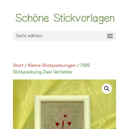
Seite wählen
Start
/
Kleine Stickpackungen
/ 7502
Stickpackung Zwei Verliebte