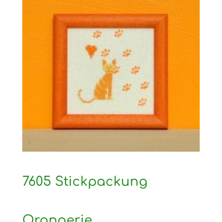
7605 Stickpackung
Orangerie