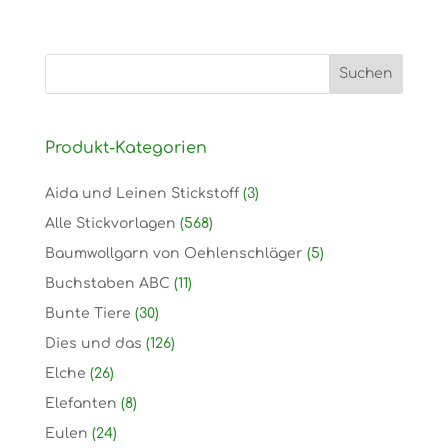
Produkt-Kategorien
Aida und Leinen Stickstoff
(3)
Alle Stickvorlagen
(568)
Baumwollgarn von Oehlenschläger
(5)
Buchstaben ABC
(11)
Bunte Tiere
(30)
Dies und das
(126)
Elche
(26)
Elefanten
(8)
Eulen
(24)