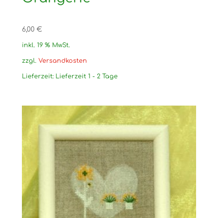
6,00
€
inkl. 19 % MwSt.
zzgl.
Versandkosten
Lieferzeit:
Lieferzeit 1 - 2 Tage