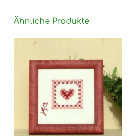
Ähnliche Produkte