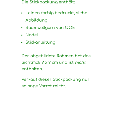
Die Stickpackung enthält:
Leinen farbig bedruckt, siehe
Abbildung
Baumwollgarn von OOE
Nadel
Stickanleitung
Der abgebildete Rahmen hat das
Sichtmaß 9 x 9 cm und ist
nicht
enthalten.
Verkauf dieser Stickpackung nur
solange Vorrat reicht.