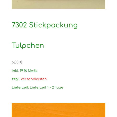
7302 Stickpackung
Tulpchen
6,00
€
inkl. 19 % MwSt.
zzgl.
Versandkosten
Lieferzeit:
Lieferzeit 1 - 2 Tage