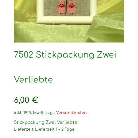
7502 Stickpackung Zwei
Verliebte
6,00
€
inkl. 19 % MwSt.
zzgl.
Versandkosten
Stickpackung Zwei Verliebte
Lieferzeit:
Lieferzeit 1 - 2 Tage