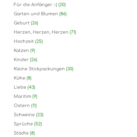
Für die Anfänger :-)
(20)
Garten und Blumen
(86)
Geburt
(26)
Herzen, Herzen, Herzen
(71)
Hochzeit
(25)
Katzen
(9)
Kinder
(26)
Kleine Stickpackungen
(30)
Kühe
(8)
Liebe
(43)
Maritim
(9)
Ostern
(11)
Schweine
(23)
Sprüche
(52)
Städte
(8)