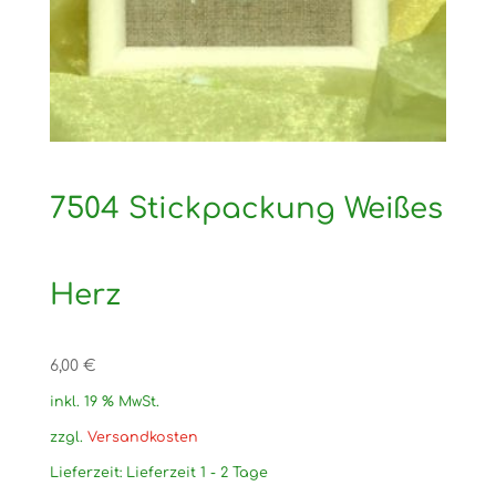
7504 Stickpackung Weißes
Herz
6,00
€
inkl. 19 % MwSt.
zzgl.
Versandkosten
Lieferzeit:
Lieferzeit 1 - 2 Tage