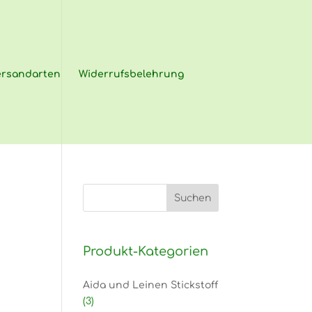
ersandarten
Widerrufsbelehrung
Produkt-Kategorien
Aida und Leinen Stickstoff
(3)