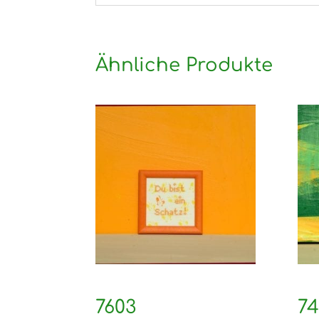
Ähnliche Produkte
7603
74