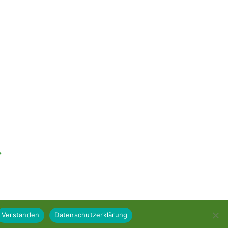
e
Verstanden
Datenschutzerklärung