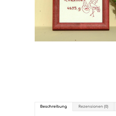
Beschreibung
Rezensionen (0)