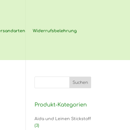
ersandarten
Widerrufsbelehrung
Produkt-Kategorien
Aida und Leinen Stickstoff
(3)