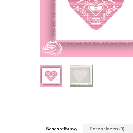
Beschreibung
Rezensionen (0)