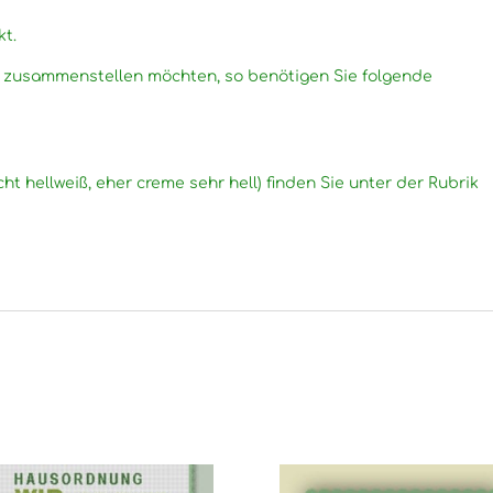
kt.
g zusammenstellen möchten, so benötigen Sie folgende
cht hellweiß, eher creme sehr hell) finden Sie unter der Rubrik