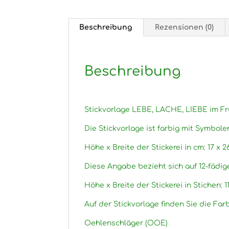
Beschreibung
Rezensionen (0)
Beschreibung
Stickvorlage LEBE, LACHE, LIEBE im Fr
Die Stickvorlage ist farbig mit Symbole
Höhe x Breite der Stickerei in cm: 17 x 26
Diese Angabe bezieht sich auf 12-fädig
Höhe x Breite der Stickerei in Stichen: 11
Auf der Stickvorlage finden Sie die Fa
Oehlenschläger (OOE)