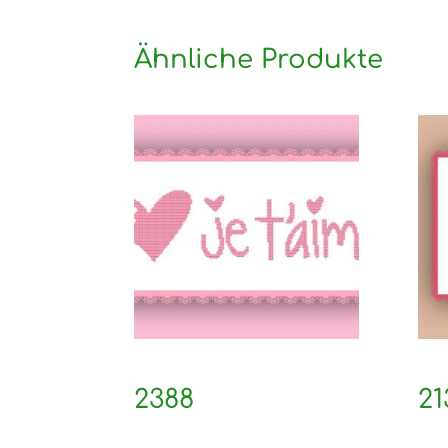
Ähnliche Produkte
2388
21