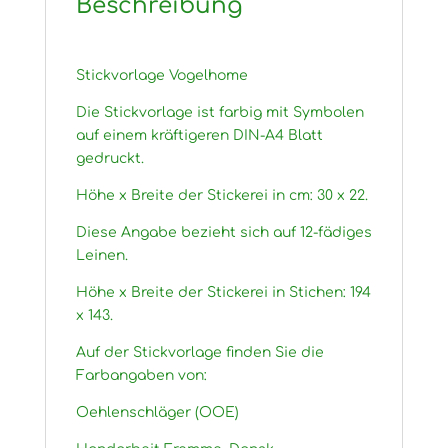
Beschreibung
Stickvorlage Vogelhome
Die Stickvorlage ist farbig mit Symbolen
auf einem kräftigeren DIN-A4 Blatt
gedruckt.
Höhe x Breite der Stickerei in cm: 30 x 22.
Diese Angabe bezieht sich auf 12-fädiges
Leinen.
Höhe x Breite der Stickerei in Stichen: 194
x 143.
Auf der Stickvorlage finden Sie die
Farbangaben von:
Oehlenschläger (OOE)