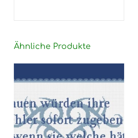
Ähnliche Produkte