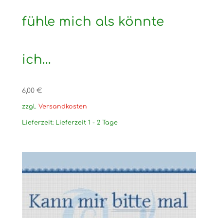
fühle mich als könnte
ich…
6,00
€
zzgl.
Versandkosten
Lieferzeit:
Lieferzeit 1 - 2 Tage