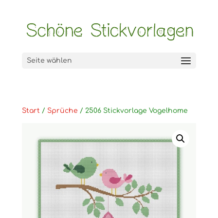
Seite wählen
Start
/
Sprüche
/ 2506 Stickvorlage Vogelhome