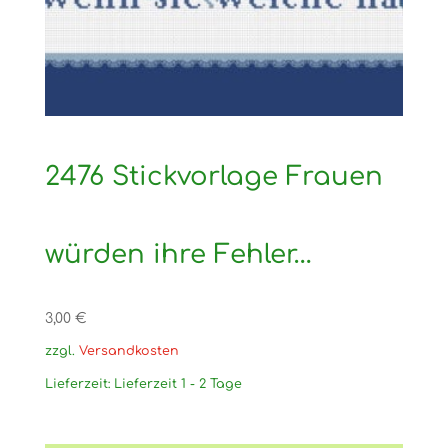
2476 Stickvorlage Frauen
würden ihre Fehler…
3,00
€
zzgl.
Versandkosten
Lieferzeit:
Lieferzeit 1 - 2 Tage