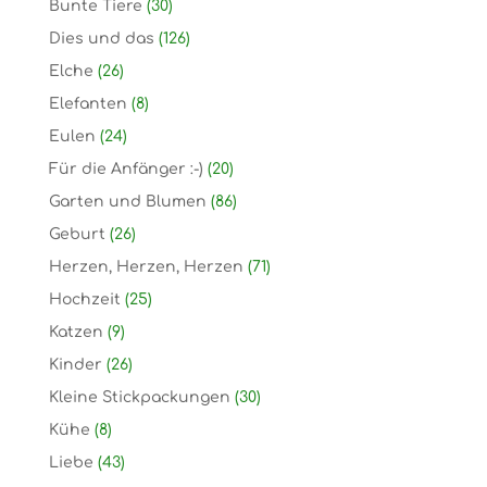
Bunte Tiere
(30)
Dies und das
(126)
Elche
(26)
Elefanten
(8)
Eulen
(24)
Für die Anfänger :-)
(20)
Garten und Blumen
(86)
Geburt
(26)
Herzen, Herzen, Herzen
(71)
Hochzeit
(25)
Katzen
(9)
Kinder
(26)
Kleine Stickpackungen
(30)
Kühe
(8)
Liebe
(43)