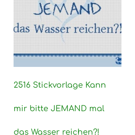
2516 Stickvorlage Kann
mir bitte JEMAND mal
das Wasser reichen?!