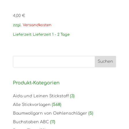
4,00
€
zzgl.
Versandkosten
Lieferzeit:
Lieferzeit 1 - 2 Tage
Produkt-Kategorien
Aida und Leinen Stickstoff
(3)
Alle Stickvorlagen
(568)
Baumwollgarn von Oehlenschläger
(5)
Buchstaben ABC
(11)