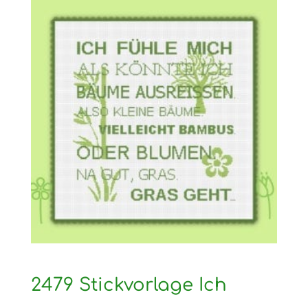
2479 Stickvorlage Ich