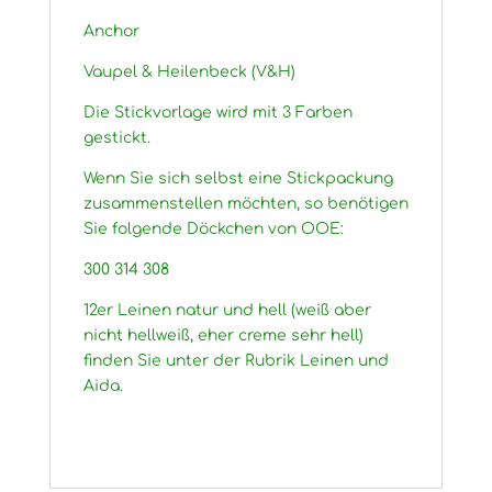
Anchor
Vaupel & Heilenbeck (V&H)
Die Stickvorlage wird mit 3 Farben
gestickt.
Wenn Sie sich selbst eine Stickpackung
zusammenstellen möchten, so benötigen
Sie folgende Döckchen von OOE:
300 314 308
12er Leinen natur und hell (weiß aber
nicht hellweiß, eher creme sehr hell)
finden Sie unter der Rubrik Leinen und
Aida.