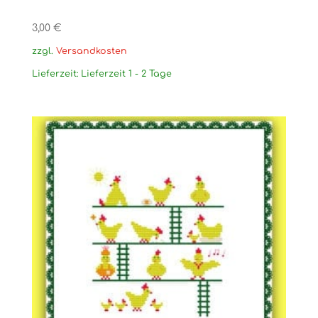
3,00
€
zzgl.
Versandkosten
Lieferzeit:
Lieferzeit 1 - 2 Tage