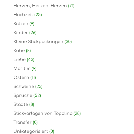
Herzen, Herzen, Herzen
(71)
Hochzeit
(25)
Katzen
(9)
Kinder
(26)
Kleine Stickpackungen
(30)
Kühe
(8)
Liebe
(43)
Maritim
(9)
Ostern
(11)
Schweine
(23)
Sprüche
(52)
Städte
(8)
Stickvorlagen von Topolino
(28)
Transfer
(0)
Unkategorisiert
(0)