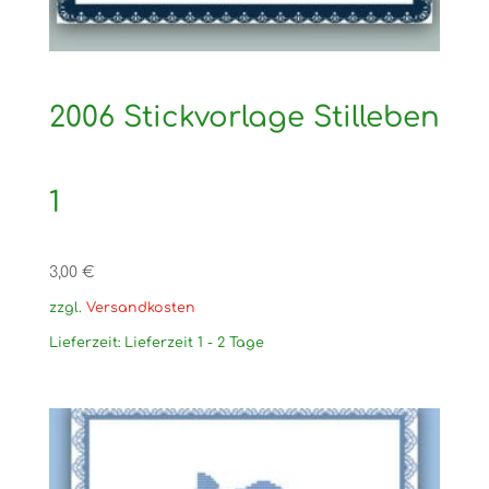
2006 Stickvorlage Stilleben
1
3,00
€
zzgl.
Versandkosten
Lieferzeit:
Lieferzeit 1 - 2 Tage