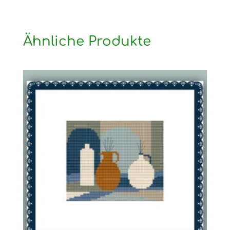
Ähnliche Produkte