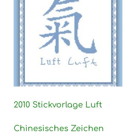
2010 Stickvorlage Luft
Chinesisches Zeichen