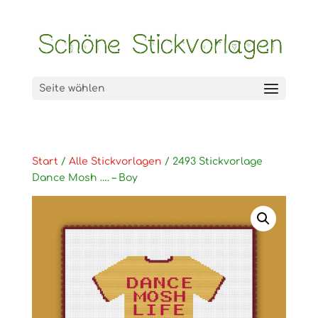
Seite wählen
Start
/
Alle Stickvorlagen
/ 2493 Stickvorlage
Dance Mosh …. – Boy