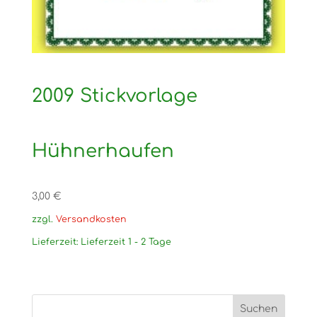
2009 Stickvorlage
Hühnerhaufen
3,00
€
zzgl.
Versandkosten
Lieferzeit:
Lieferzeit 1 - 2 Tage