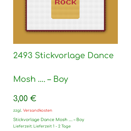
2493 Stickvorlage Dance
Mosh …. – Boy
3,00
€
zzgl.
Versandkosten
Stickvorlage Dance Mosh …. – Boy
Lieferzeit:
Lieferzeit 1 - 2 Tage