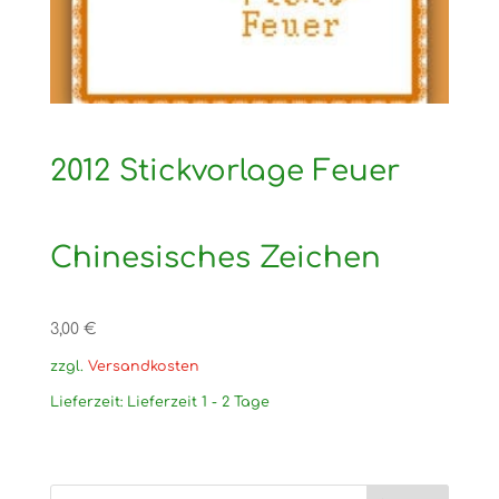
2012 Stickvorlage Feuer
Chinesisches Zeichen
3,00
€
zzgl.
Versandkosten
Lieferzeit:
Lieferzeit 1 - 2 Tage