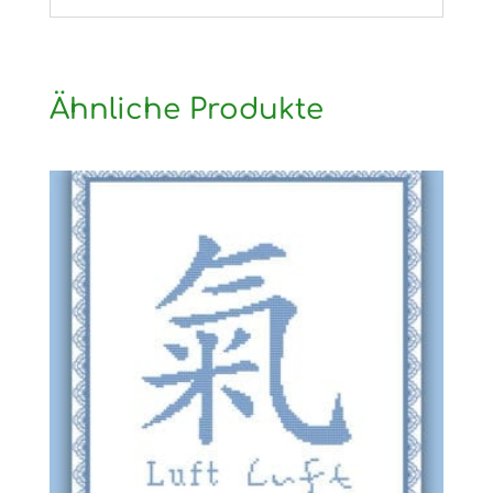
Ähnliche Produkte