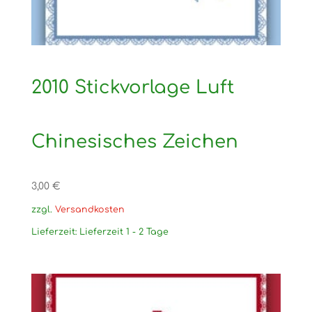
2010 Stickvorlage Luft
Chinesisches Zeichen
3,00
€
zzgl.
Versandkosten
Lieferzeit:
Lieferzeit 1 - 2 Tage