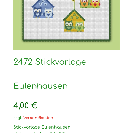
2472 Stickvorlage
Eulenhausen
4,00
€
zzgl.
Versandkosten
Stickvorlage Eulenhausen