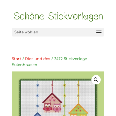
Seite wählen
Start
/
Dies und das
/ 2472 Stickvorlage
Eulenhausen