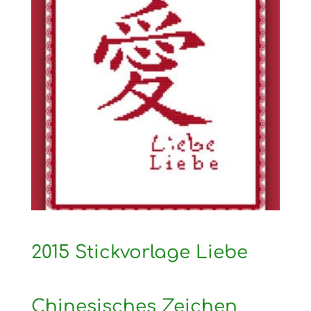
2015 Stickvorlage Liebe
Chinesisches Zeichen