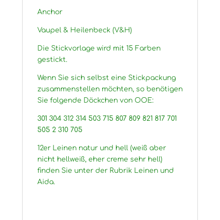
Anchor
Vaupel & Heilenbeck (V&H)
Die Stickvorlage wird mit 15 Farben
gestickt.
Wenn Sie sich selbst eine Stickpackung
zusammenstellen möchten, so benötigen
Sie folgende Döckchen von OOE:
301 304 312 314 503 715 807 809 821 817 701
505 2 310 705
12er Leinen natur und hell (weiß aber
nicht hellweiß, eher creme sehr hell)
finden Sie unter der Rubrik Leinen und
Aida.