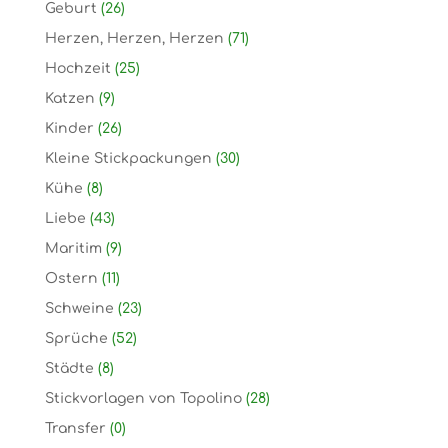
Geburt
(26)
Herzen, Herzen, Herzen
(71)
Hochzeit
(25)
Katzen
(9)
Kinder
(26)
Kleine Stickpackungen
(30)
Kühe
(8)
Liebe
(43)
Maritim
(9)
Ostern
(11)
Schweine
(23)
Sprüche
(52)
Städte
(8)
Stickvorlagen von Topolino
(28)
Transfer
(0)