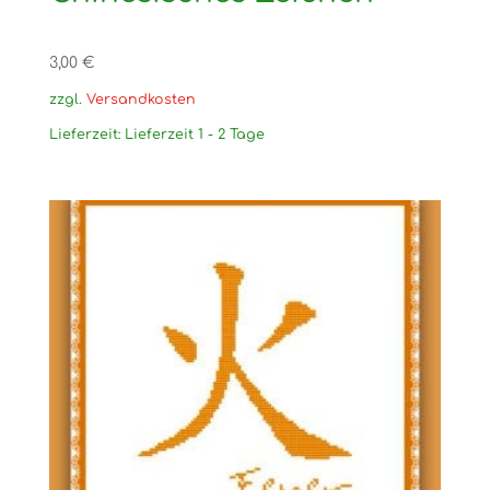
3,00
€
zzgl.
Versandkosten
Lieferzeit:
Lieferzeit 1 - 2 Tage