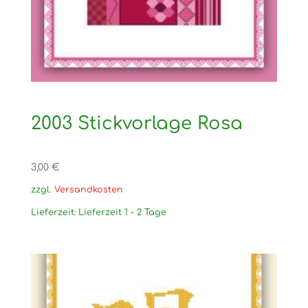
2003 Stickvorlage Rosa
3,00
€
zzgl.
Versandkosten
Lieferzeit:
Lieferzeit 1 - 2 Tage