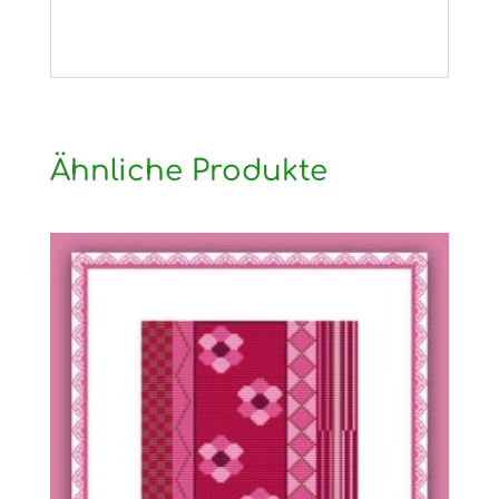
Ähnliche Produkte