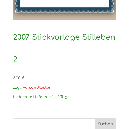
2007 Stickvorlage Stilleben
2
3,00
€
zzgl.
Versandkosten
Lieferzeit:
Lieferzeit 1 - 2 Tage