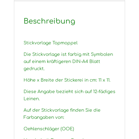
Beschreibung
Stickvorlage Topmoppel
Die Stickvorlage ist farbig mit Symbolen
auf einem kräftigeren DIN-A4 Blatt
gedruckt.
Höhe x Breite der Stickerei in cm: 11 x 11.
Diese Angabe bezieht sich auf 12-fädiges
Leinen.
Auf der Stickvorlage finden Sie die
Farbangaben von:
Oehlenschläger (OOE)