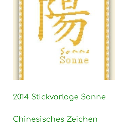
2014 Stickvorlage Sonne
Chinesisches Zeichen