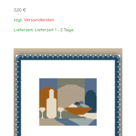
3,00
€
zzgl.
Versandkosten
Lieferzeit:
Lieferzeit 1 - 2 Tage