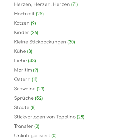
Herzen, Herzen, Herzen
(71)
Hochzeit
(25)
Katzen
(9)
Kinder
(26)
Kleine Stickpackungen
(30)
Kühe
(8)
Liebe
(43)
Maritim
(9)
Ostern
(11)
Schweine
(23)
Sprüche
(52)
Städte
(8)
Stickvorlagen von Topolino
(28)
Transfer
(0)
Unkategorisiert
(0)