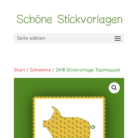
Seite wählen
Start
/
Schweine
/ 2418 Stickvorlage Topmoppel