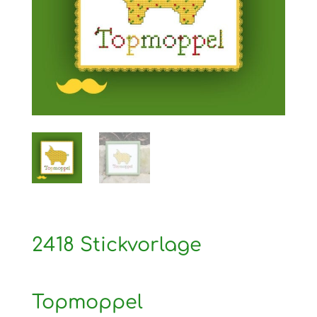
2418 Stickvorlage
Topmoppel