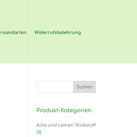
ersandarten
Widerrufsbelehrung
Produkt-Kategorien
Aida und Leinen Stickstoff
(3)