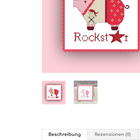
Beschreibung
Rezensionen (0)