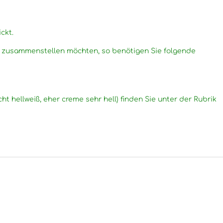
ckt.
g zusammenstellen möchten, so benötigen Sie folgende
cht hellweiß, eher creme sehr hell) finden Sie unter der Rubrik