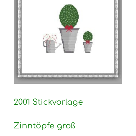
2001 Stickvorlage
Zinntöpfe groß