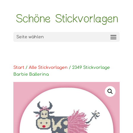
Seite wählen
Start
/
Alle Stickvorlagen
/ 2349 Stickvorlage
Barbie Ballerina