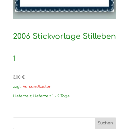
2006 Stickvorlage Stilleben
1
3,00
€
zzgl.
Versandkosten
Lieferzeit:
Lieferzeit 1 - 2 Tage