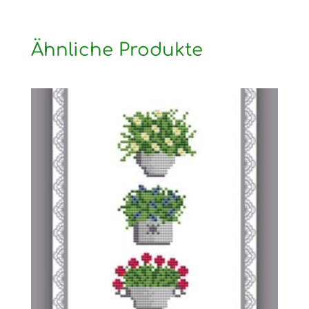
Ähnliche Produkte