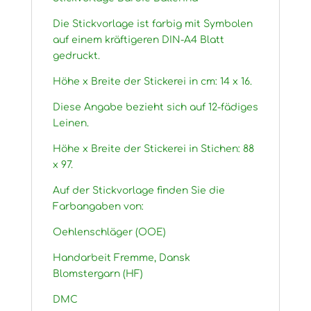
Die Stickvorlage ist farbig mit Symbolen
auf einem kräftigeren DIN-A4 Blatt
gedruckt.
Höhe x Breite der Stickerei in cm: 14 x 16.
Diese Angabe bezieht sich auf 12-fädiges
Leinen.
Höhe x Breite der Stickerei in Stichen: 88
x 97.
Auf der Stickvorlage finden Sie die
Farbangaben von:
Oehlenschläger (OOE)
Handarbeit Fremme, Dansk
Blomstergarn (HF)
DMC