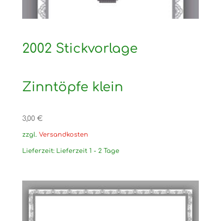
2002 Stickvorlage
Zinntöpfe klein
3,00
€
zzgl.
Versandkosten
Lieferzeit:
Lieferzeit 1 - 2 Tage