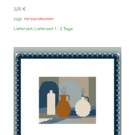
3,00
€
zzgl.
Versandkosten
Lieferzeit:
Lieferzeit 1 - 2 Tage