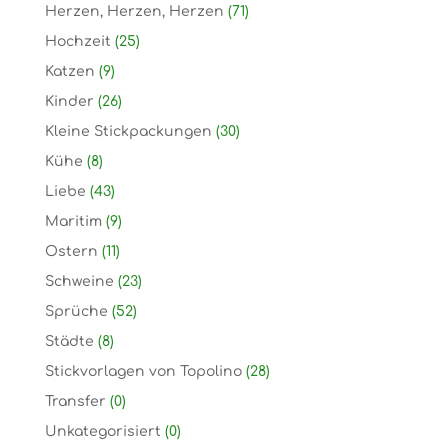
Herzen, Herzen, Herzen
(71)
Hochzeit
(25)
Katzen
(9)
Kinder
(26)
Kleine Stickpackungen
(30)
Kühe
(8)
Liebe
(43)
Maritim
(9)
Ostern
(11)
Schweine
(23)
Sprüche
(52)
Städte
(8)
Stickvorlagen von Topolino
(28)
Transfer
(0)
Unkategorisiert
(0)