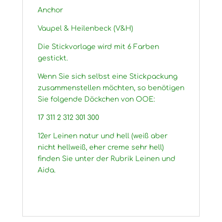
Anchor
Vaupel & Heilenbeck (V&H)
Die Stickvorlage wird mit 6 Farben
gestickt.
Wenn Sie sich selbst eine Stickpackung
zusammenstellen möchten, so benötigen
Sie folgende Döckchen von OOE:
17 311 2 312 301 300
12er Leinen natur und hell (weiß aber
nicht hellweiß, eher creme sehr hell)
finden Sie unter der Rubrik Leinen und
Aida.