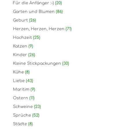
Für die Anfänger :-)
(20)
Garten und Blumen
(86)
Geburt
(26)
Herzen, Herzen, Herzen
(71)
Hochzeit
(25)
Katzen
(9)
Kinder
(26)
Kleine Stickpackungen
(30)
Kühe
(8)
Liebe
(43)
Maritim
(9)
Ostern
(11)
Schweine
(23)
Sprüche
(52)
Städte
(8)