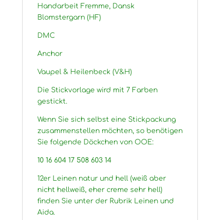
Handarbeit Fremme, Dansk
Blomstergarn (HF)
DMC
Anchor
Vaupel & Heilenbeck (V&H)
Die Stickvorlage wird mit 7 Farben
gestickt.
Wenn Sie sich selbst eine Stickpackung
zusammenstellen möchten, so benötigen
Sie folgende Döckchen von OOE:
10 16 604 17 508 603 14
12er Leinen natur und hell (weiß aber
nicht hellweiß, eher creme sehr hell)
finden Sie unter der Rubrik Leinen und
Aida.