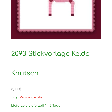
2093 Stickvorlage Kelda
Knutsch
3,00
€
zzgl.
Versandkosten
Lieferzeit:
Lieferzeit 1 - 2 Tage