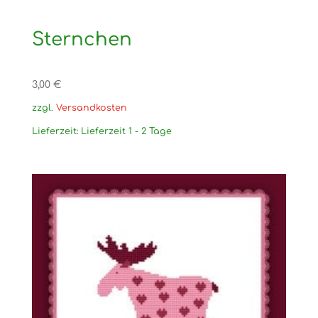
Sternchen
3,00
€
zzgl.
Versandkosten
Lieferzeit:
Lieferzeit 1 - 2 Tage