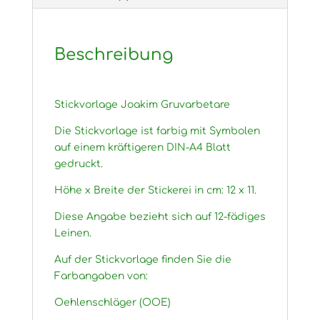
Beschreibung
Stickvorlage Joakim Gruvarbetare
Die Stickvorlage ist farbig mit Symbolen
auf einem kräftigeren DIN-A4 Blatt
gedruckt.
Höhe x Breite der Stickerei in cm: 12 x 11.
Diese Angabe bezieht sich auf 12-fädiges
Leinen.
Auf der Stickvorlage finden Sie die
Farbangaben von:
Oehlenschläger (OOE)