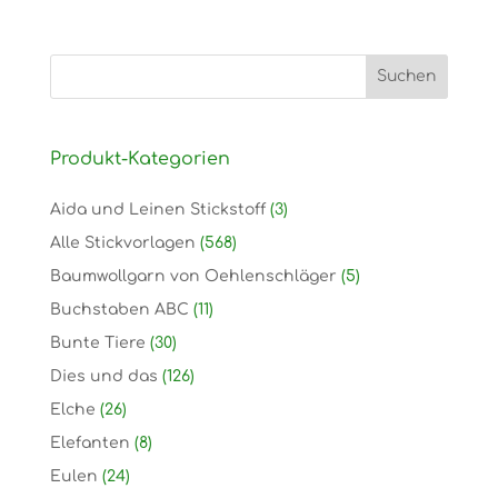
Produkt-Kategorien
Aida und Leinen Stickstoff
(3)
Alle Stickvorlagen
(568)
Baumwollgarn von Oehlenschläger
(5)
Buchstaben ABC
(11)
Bunte Tiere
(30)
Dies und das
(126)
Elche
(26)
Elefanten
(8)
Eulen
(24)