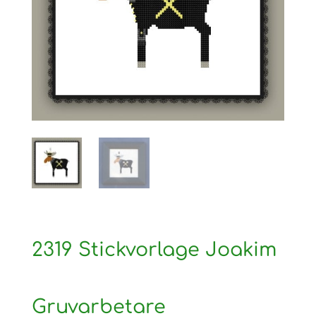
2319 Stickvorlage Joakim
Gruvarbetare