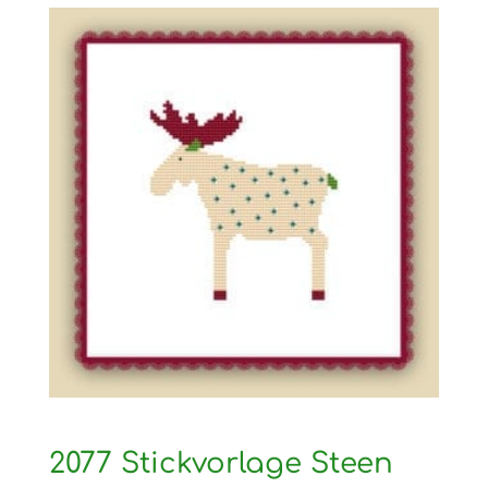
2077 Stickvorlage Steen