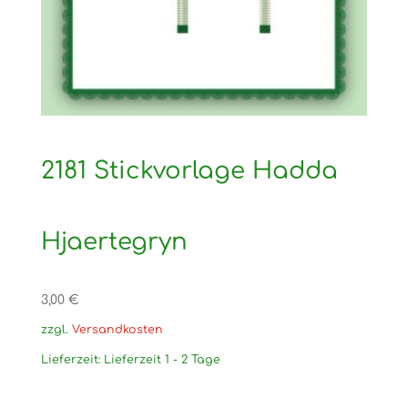
2181 Stickvorlage Hadda
Hjaertegryn
3,00
€
zzgl.
Versandkosten
Lieferzeit:
Lieferzeit 1 - 2 Tage