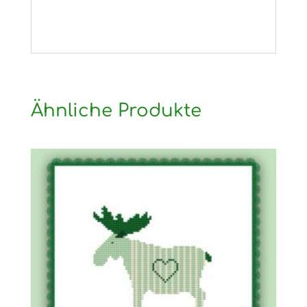
Ähnliche Produkte