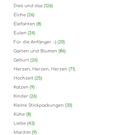
Dies und das
(126)
Elche
(26)
Elefanten
(8)
Eulen
(24)
Für die Anfänger :-)
(20)
Garten und Blumen
(86)
Geburt
(26)
Herzen, Herzen, Herzen
(71)
Hochzeit
(25)
Katzen
(9)
Kinder
(26)
Kleine Stickpackungen
(30)
Kühe
(8)
Liebe
(43)
Maritim
(9)