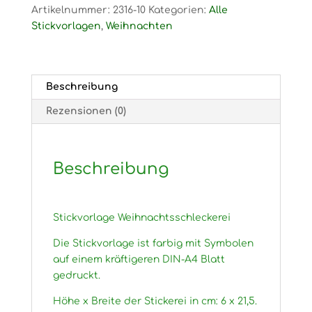
Artikelnummer:
2316-10
Kategorien:
Alle
Stickvorlagen
,
Weihnachten
Beschreibung
Rezensionen (0)
Beschreibung
Stickvorlage Weihnachtsschleckerei
Die Stickvorlage ist farbig mit Symbolen
auf einem kräftigeren DIN-A4 Blatt
gedruckt.
Höhe x Breite der Stickerei in cm: 6 x 21,5.