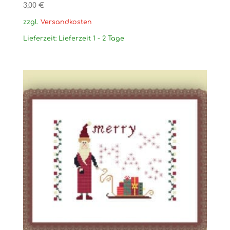
3,00
€
zzgl.
Versandkosten
Lieferzeit:
Lieferzeit 1 - 2 Tage