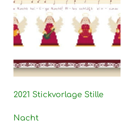
2021 Stickvorlage Stille
Nacht