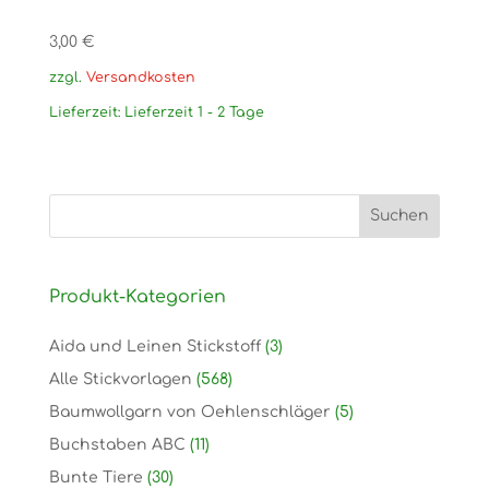
3,00
€
zzgl.
Versandkosten
Lieferzeit:
Lieferzeit 1 - 2 Tage
Produkt-Kategorien
Aida und Leinen Stickstoff
(3)
Alle Stickvorlagen
(568)
Baumwollgarn von Oehlenschläger
(5)
Buchstaben ABC
(11)
Bunte Tiere
(30)