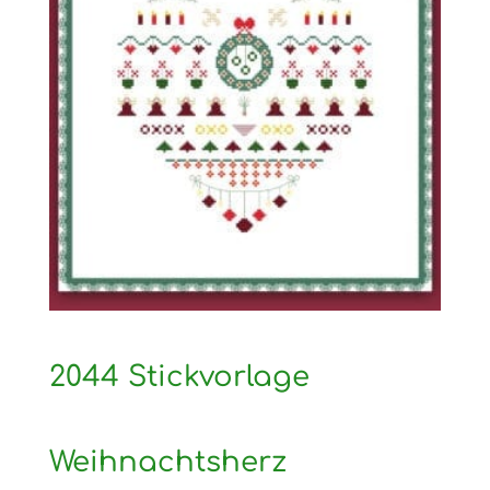
2044 Stickvorlage
Weihnachtsherz