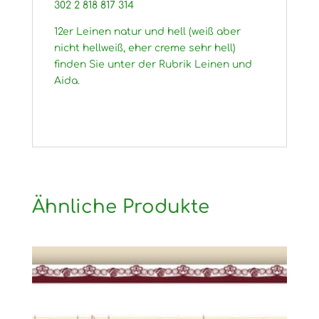
302 2 818 817 314
12er Leinen natur und hell (weiß aber
nicht hellweiß, eher creme sehr hell)
finden Sie unter der Rubrik Leinen und
Aida.
Ähnliche Produkte