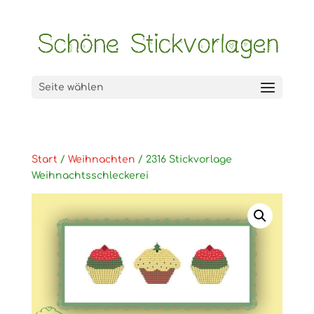
Seite wählen
Start
/
Weihnachten
/ 2316 Stickvorlage
Weihnachtsschleckerei