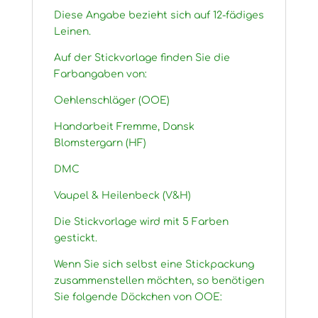
Diese Angabe bezieht sich auf 12-fädiges
Leinen.
Auf der Stickvorlage finden Sie die
Farbangaben von:
Oehlenschläger (OOE)
Handarbeit Fremme, Dansk
Blomstergarn (HF)
DMC
Vaupel & Heilenbeck (V&H)
Die Stickvorlage wird mit 5 Farben
gestickt.
Wenn Sie sich selbst eine Stickpackung
zusammenstellen möchten, so benötigen
Sie folgende Döckchen von OOE: