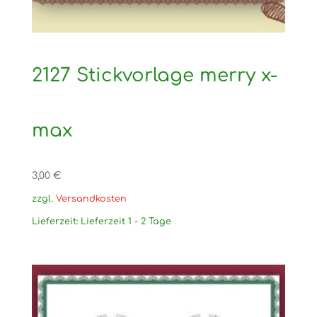
2127 Stickvorlage merry x-
max
3,00
€
zzgl.
Versandkosten
Lieferzeit:
Lieferzeit 1 - 2 Tage