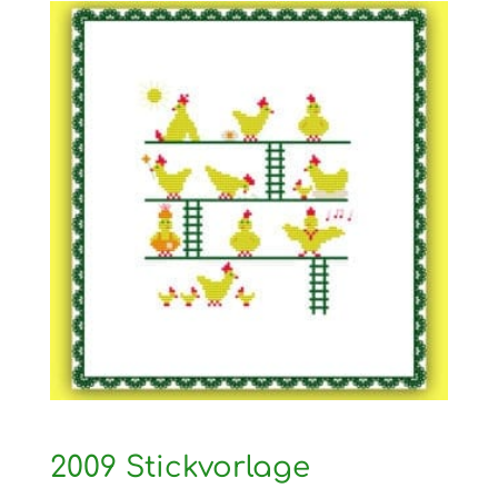
2009 Stickvorlage