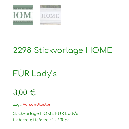
2298 Stickvorlage HOME
FÜR Lady’s
3,00
€
zzgl.
Versandkosten
Stickvorlage HOME FÜR Lady’s
Lieferzeit:
Lieferzeit 1 - 2 Tage