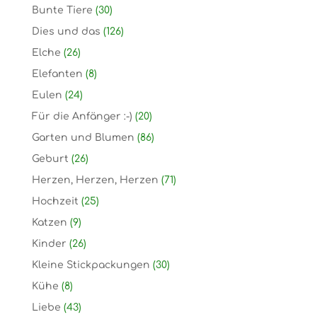
Bunte Tiere
(30)
Dies und das
(126)
Elche
(26)
Elefanten
(8)
Eulen
(24)
Für die Anfänger :-)
(20)
Garten und Blumen
(86)
Geburt
(26)
Herzen, Herzen, Herzen
(71)
Hochzeit
(25)
Katzen
(9)
Kinder
(26)
Kleine Stickpackungen
(30)
Kühe
(8)
Liebe
(43)