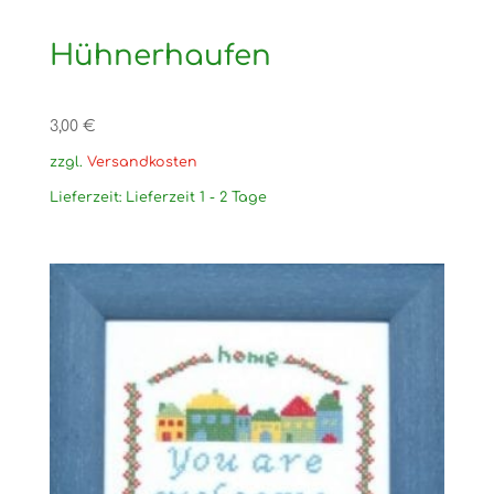
Hühnerhaufen
3,00
€
zzgl.
Versandkosten
Lieferzeit:
Lieferzeit 1 - 2 Tage