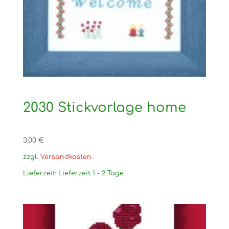
2030 Stickvorlage home
3,00
€
zzgl.
Versandkosten
Lieferzeit:
Lieferzeit 1 - 2 Tage