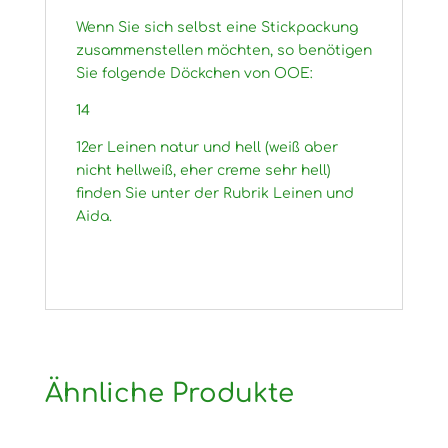
Wenn Sie sich selbst eine Stickpackung
zusammenstellen möchten, so benötigen
Sie folgende Döckchen von OOE:
14
12er Leinen natur und hell (weiß aber
nicht hellweiß, eher creme sehr hell)
finden Sie unter der Rubrik Leinen und
Aida.
Ähnliche Produkte