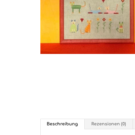
Beschreibung
Rezensionen (0)