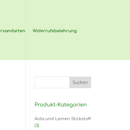
ersandarten
Widerrufsbelehrung
Produkt-Kategorien
Aida und Leinen Stickstoff
(3)