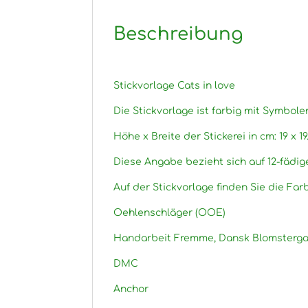
Beschreibung
Stickvorlage Cats in love
Die Stickvorlage ist farbig mit Symbole
Höhe x Breite der Stickerei in cm: 19 x 19
Diese Angabe bezieht sich auf 12-fädig
Auf der Stickvorlage finden Sie die Fa
Oehlenschläger (OOE)
Handarbeit Fremme, Dansk Blomsterga
DMC
Anchor