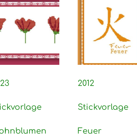
23
2012
ickvorlage
Stickvorlage
ohnblumen
Feuer