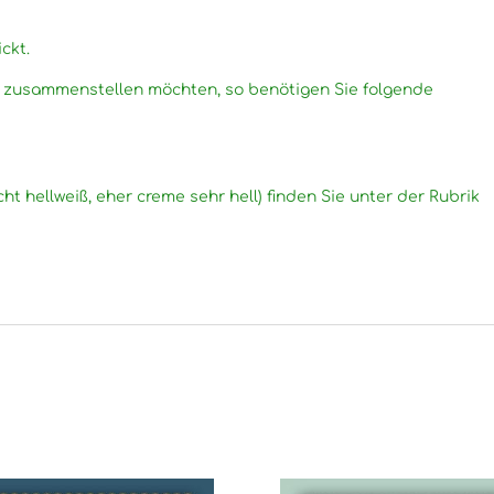
ckt.
g zusammenstellen möchten, so benötigen Sie folgende
cht hellweiß, eher creme sehr hell) finden Sie unter der Rubrik