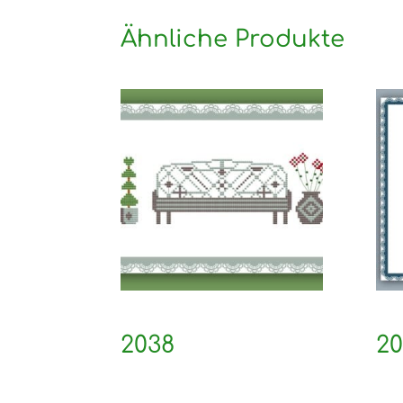
Ähnliche Produkte
2038
20