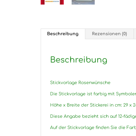
Beschreibung
Rezensionen (0)
Beschreibung
Stickvorlage Rosenwünsche
Die Stickvorlage ist farbig mit Symbole
Höhe x Breite der Stickerei in cm: 29 x 2
Diese Angabe bezieht sich auf 12-fädig
Auf der Stickvorlage finden Sie die Fa