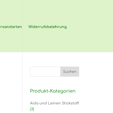
ersandarten
Widerrufsbelehrung
Produkt-Kategorien
Aida und Leinen Stickstoff
(3)