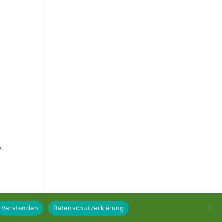
e
Verstanden
Datenschutzerklärung