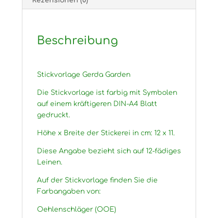
Rezensionen (0)
Beschreibung
Stickvorlage Gerda Garden
Die Stickvorlage ist farbig mit Symbolen
auf einem kräftigeren DIN-A4 Blatt
gedruckt.
Höhe x Breite der Stickerei in cm: 12 x 11.
Diese Angabe bezieht sich auf 12-fädiges
Leinen.
Auf der Stickvorlage finden Sie die
Farbangaben von:
Oehlenschläger (OOE)