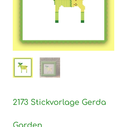
2173 Stickvorlage Gerda
Garden