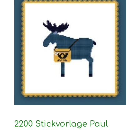
2200 Stickvorlage Paul