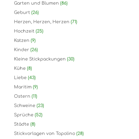
Garten und Blumen
(86)
Geburt
(26)
Herzen, Herzen, Herzen
(71)
Hochzeit
(25)
Katzen
(9)
Kinder
(26)
Kleine Stickpackungen
(30)
Kühe
(8)
Liebe
(43)
Maritim
(9)
Ostern
(11)
Schweine
(23)
Sprüche
(52)
Städte
(8)
Stickvorlagen von Topolino
(28)