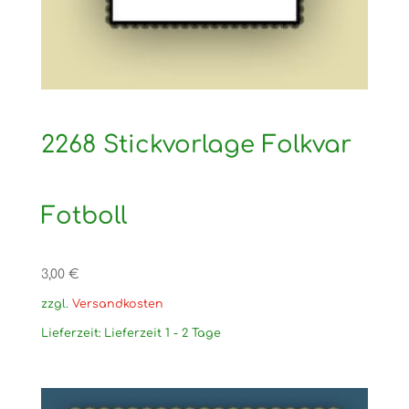
2268 Stickvorlage Folkvar
Fotboll
3,00
€
zzgl.
Versandkosten
Lieferzeit:
Lieferzeit 1 - 2 Tage