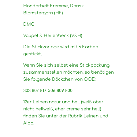
Handarbeit Fremme, Dansk
Blomstergarn (HF)
DMC
Vaupel & Heilenbeck (V&H)
Die Stickvorlage wird mit 6 Farben
gestickt.
Wenn Sie sich selbst eine Stickpackung
zusammenstellen möchten, so benötigen
Sie folgende Döckchen von OOE:
303 807 817 506 809 800
12er Leinen natur und hell (weiß aber
nicht hellweiß, eher creme sehr hell)
finden Sie unter der Rubrik Leinen und
Aida.