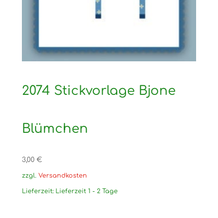
2074 Stickvorlage Bjone
Blümchen
3,00
€
zzgl.
Versandkosten
Lieferzeit:
Lieferzeit 1 - 2 Tage