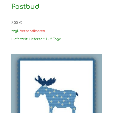
Postbud
3,00
€
zzgl.
Versandkosten
Lieferzeit:
Lieferzeit 1 - 2 Tage