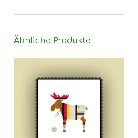
Ähnliche Produkte