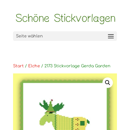
Seite wählen
Start
/
Elche
/ 2173 Stickvorlage Gerda Garden