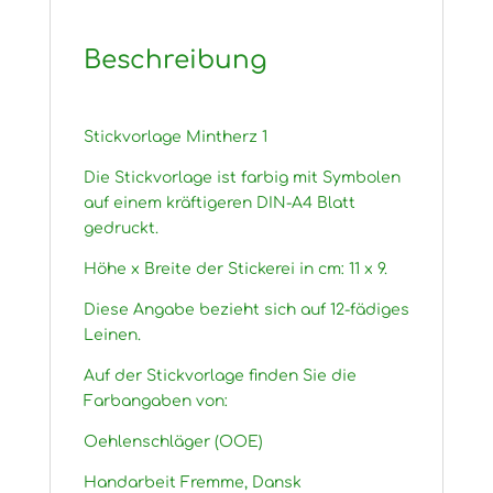
Beschreibung
Stickvorlage Mintherz 1
Die Stickvorlage ist farbig mit Symbolen
auf einem kräftigeren DIN-A4 Blatt
gedruckt.
Höhe x Breite der Stickerei in cm: 11 x 9.
Diese Angabe bezieht sich auf 12-fädiges
Leinen.
Auf der Stickvorlage finden Sie die
Farbangaben von:
Oehlenschläger (OOE)
Handarbeit Fremme, Dansk