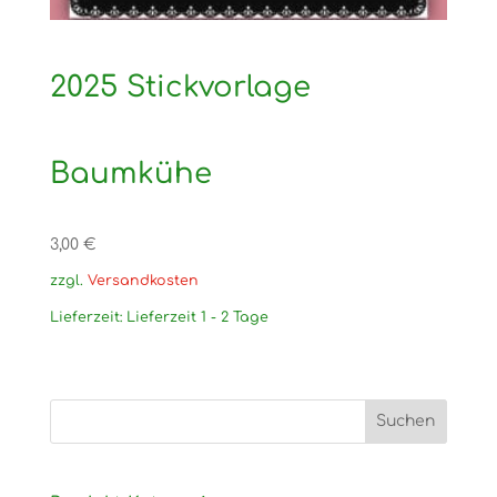
2025 Stickvorlage
Baumkühe
3,00
€
zzgl.
Versandkosten
Lieferzeit:
Lieferzeit 1 - 2 Tage