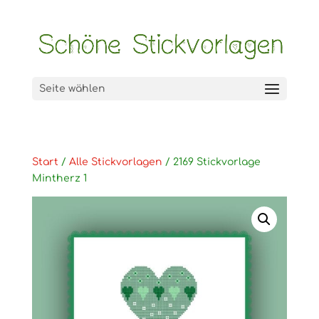
Seite wählen
Start
/
Alle Stickvorlagen
/ 2169 Stickvorlage
Mintherz 1