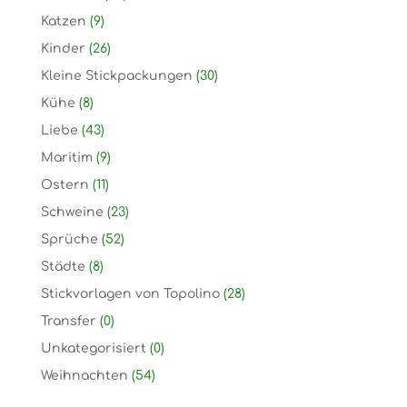
Katzen
(9)
Kinder
(26)
Kleine Stickpackungen
(30)
Kühe
(8)
Liebe
(43)
Maritim
(9)
Ostern
(11)
Schweine
(23)
Sprüche
(52)
Städte
(8)
Stickvorlagen von Topolino
(28)
Transfer
(0)
Unkategorisiert
(0)
Weihnachten
(54)