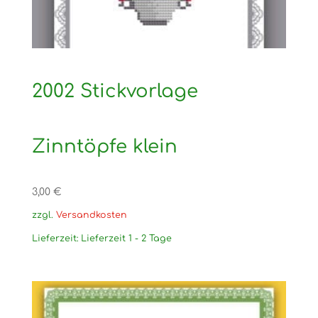
2002 Stickvorlage
Zinntöpfe klein
3,00
€
zzgl.
Versandkosten
Lieferzeit:
Lieferzeit 1 - 2 Tage