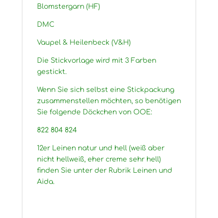
Blomstergarn (HF)
DMC
Vaupel & Heilenbeck (V&H)
Die Stickvorlage wird mit 3 Farben
gestickt.
Wenn Sie sich selbst eine Stickpackung
zusammenstellen möchten, so benötigen
Sie folgende Döckchen von OOE:
822 804 824
12er Leinen natur und hell (weiß aber
nicht hellweiß, eher creme sehr hell)
finden Sie unter der Rubrik Leinen und
Aida.