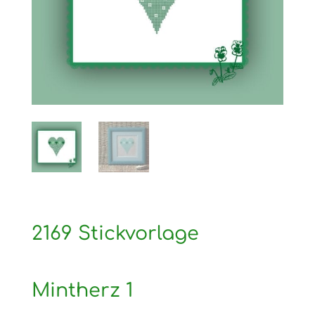
2169 Stickvorlage
Mintherz 1