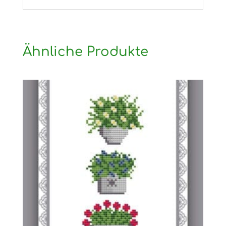
Ähnliche Produkte