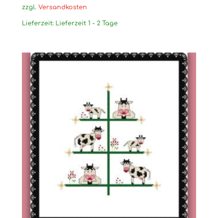
zzgl.
Versandkosten
Lieferzeit:
Lieferzeit 1 - 2 Tage