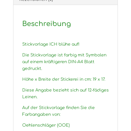
Beschreibung
Stickvorlage ICH blühe auf!
Die Stickvorlage ist farbig mit Symbolen
auf einem kräftigeren DIN-A4 Blatt
gedruckt.
Höhe x Breite der Stickerei in cm: 19 x 17.
Diese Angabe bezieht sich auf 12-fädiges
Leinen.
Auf der Stickvorlage finden Sie die
Farbangaben von:
Oehlenschläger (OOE)