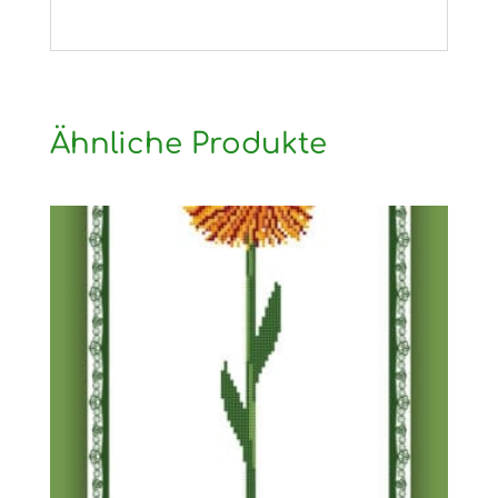
Ähnliche Produkte