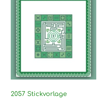
2057 Stickvorlage