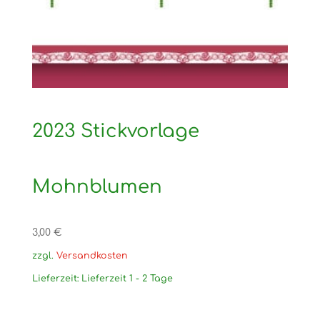
2023 Stickvorlage
Mohnblumen
3,00
€
zzgl.
Versandkosten
Lieferzeit:
Lieferzeit 1 - 2 Tage