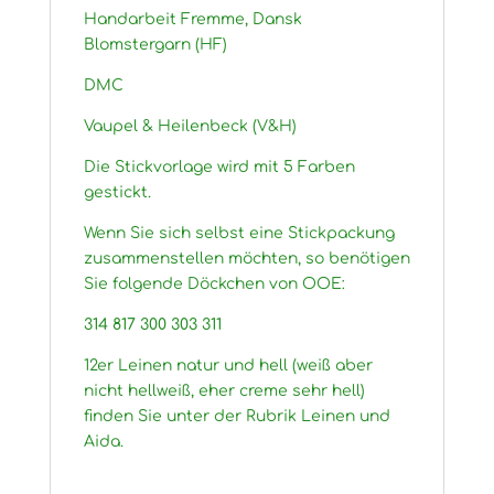
Handarbeit Fremme, Dansk
Blomstergarn (HF)
DMC
Vaupel & Heilenbeck (V&H)
Die Stickvorlage wird mit 5 Farben
gestickt.
Wenn Sie sich selbst eine Stickpackung
zusammenstellen möchten, so benötigen
Sie folgende Döckchen von OOE:
314 817 300 303 311
12er Leinen natur und hell (weiß aber
nicht hellweiß, eher creme sehr hell)
finden Sie unter der Rubrik Leinen und
Aida.