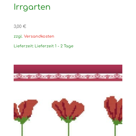
Irrgarten
3,00
€
zzgl.
Versandkosten
Lieferzeit:
Lieferzeit 1 - 2 Tage