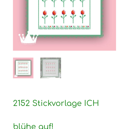
2152 Stickvorlage ICH
blühe auf!