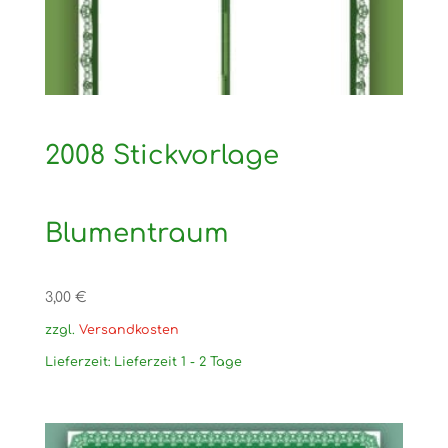
2008 Stickvorlage
Blumentraum
3,00
€
zzgl.
Versandkosten
Lieferzeit:
Lieferzeit 1 - 2 Tage