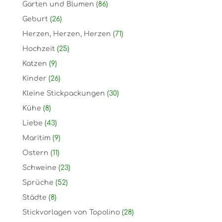
Garten und Blumen
(86)
Geburt
(26)
Herzen, Herzen, Herzen
(71)
Hochzeit
(25)
Katzen
(9)
Kinder
(26)
Kleine Stickpackungen
(30)
Kühe
(8)
Liebe
(43)
Maritim
(9)
Ostern
(11)
Schweine
(23)
Sprüche
(52)
Städte
(8)
Stickvorlagen von Topolino
(28)