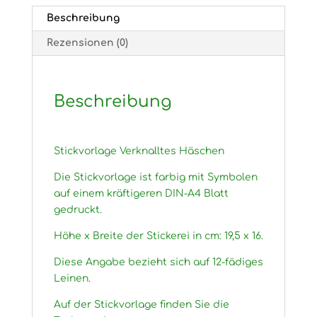
Beschreibung
Rezensionen (0)
Beschreibung
Stickvorlage Verknalltes Häschen
Die Stickvorlage ist farbig mit Symbolen
auf einem kräftigeren DIN-A4 Blatt
gedruckt.
Höhe x Breite der Stickerei in cm: 19,5 x 16.
Diese Angabe bezieht sich auf 12-fädiges
Leinen.
Auf der Stickvorlage finden Sie die