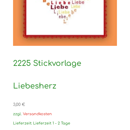
2225 Stickvorlage
Liebesherz
3,00
€
zzgl.
Versandkosten
Lieferzeit:
Lieferzeit 1 - 2 Tage