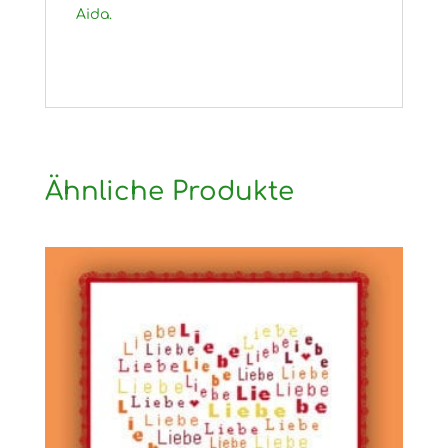
Aida.
Ähnliche Produkte