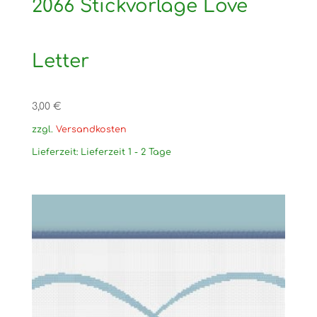
2066 Stickvorlage Love
Letter
3,00
€
zzgl.
Versandkosten
Lieferzeit:
Lieferzeit 1 - 2 Tage