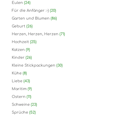
Eulen
(24)
Für die Anfänger :-)
(20)
Garten und Blumen
(86)
Geburt
(26)
Herzen, Herzen, Herzen
(71)
Hochzeit
(25)
Katzen
(9)
Kinder
(26)
Kleine Stickpackungen
(30)
Kühe
(8)
Liebe
(43)
Maritim
(9)
Ostern
(11)
Schweine
(23)
Sprüche
(52)