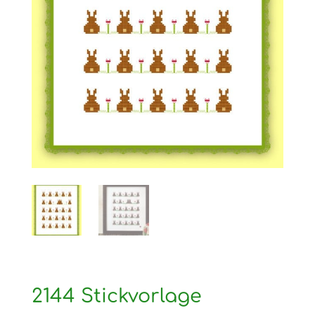
2144 Stickvorlage