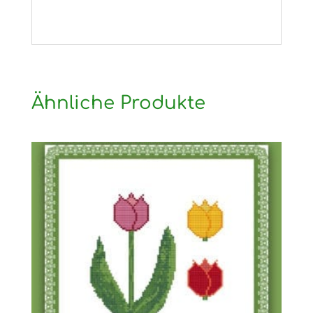
Ähnliche Produkte