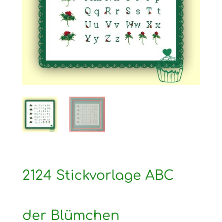
2124 Stickvorlage ABC
der Blümchen