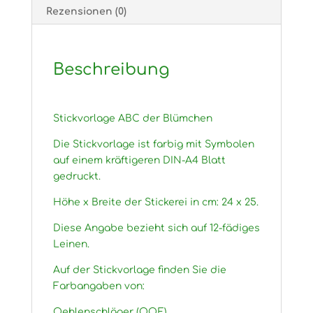
Rezensionen (0)
Beschreibung
Stickvorlage ABC der Blümchen
Die Stickvorlage ist farbig mit Symbolen
auf einem kräftigeren DIN-A4 Blatt
gedruckt.
Höhe x Breite der Stickerei in cm: 24 x 25.
Diese Angabe bezieht sich auf 12-fädiges
Leinen.
Auf der Stickvorlage finden Sie die
Farbangaben von:
Oehlenschläger (OOE)