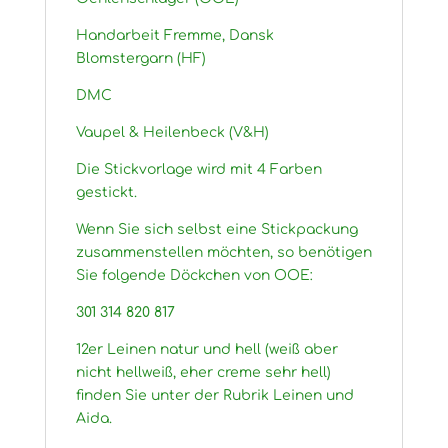
Handarbeit Fremme, Dansk
Blomstergarn (HF)
DMC
Vaupel & Heilenbeck (V&H)
Die Stickvorlage wird mit 4 Farben
gestickt.
Wenn Sie sich selbst eine Stickpackung
zusammenstellen möchten, so benötigen
Sie folgende Döckchen von OOE:
301 314 820 817
12er Leinen natur und hell (weiß aber
nicht hellweiß, eher creme sehr hell)
finden Sie unter der Rubrik Leinen und
Aida.