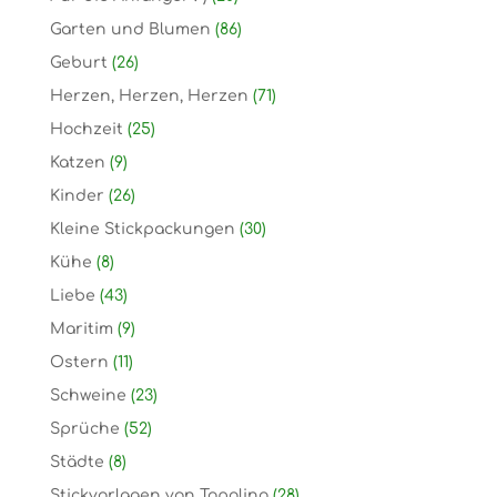
Garten und Blumen
(86)
Geburt
(26)
Herzen, Herzen, Herzen
(71)
Hochzeit
(25)
Katzen
(9)
Kinder
(26)
Kleine Stickpackungen
(30)
Kühe
(8)
Liebe
(43)
Maritim
(9)
Ostern
(11)
Schweine
(23)
Sprüche
(52)
Städte
(8)
Stickvorlagen von Topolino
(28)