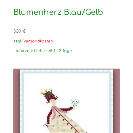
Blumenherz Blau/Gelb
3,00
€
zzgl.
Versandkosten
Lieferzeit:
Lieferzeit 1 - 2 Tage