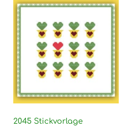
2045 Stickvorlage