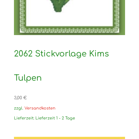
2062 Stickvorlage Kims
Tulpen
3,00
€
zzgl.
Versandkosten
Lieferzeit:
Lieferzeit 1 - 2 Tage