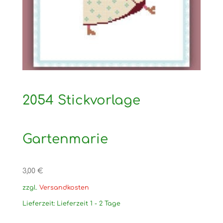
2054 Stickvorlage
Gartenmarie
3,00
€
zzgl.
Versandkosten
Lieferzeit:
Lieferzeit 1 - 2 Tage