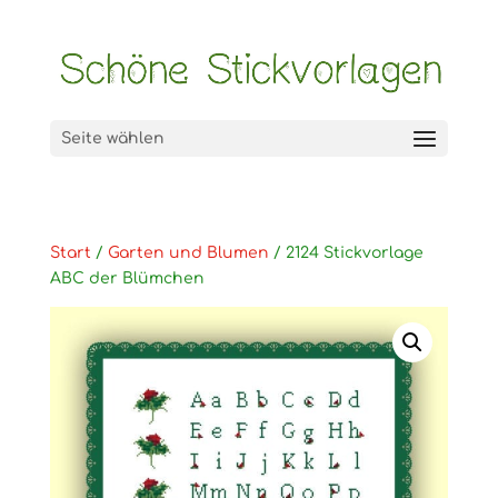
Seite wählen
Start
/
Garten und Blumen
/ 2124 Stickvorlage
ABC der Blümchen