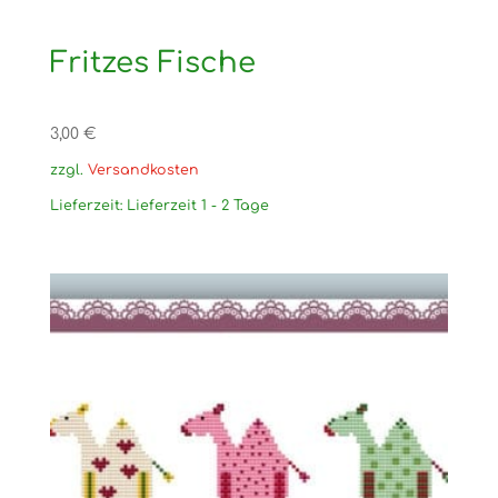
Fritzes Fische
3,00
€
zzgl.
Versandkosten
Lieferzeit:
Lieferzeit 1 - 2 Tage