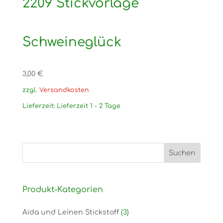
2209 Stickvorlage
Schweineglück
3,00
€
zzgl.
Versandkosten
Lieferzeit:
Lieferzeit 1 - 2 Tage
Produkt-Kategorien
Aida und Leinen Stickstoff
(3)