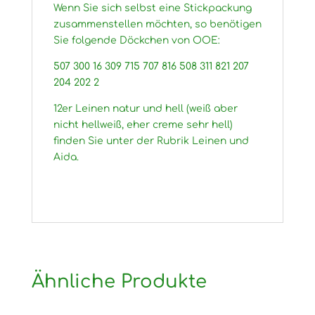
Wenn Sie sich selbst eine Stickpackung
zusammenstellen möchten, so benötigen
Sie folgende Döckchen von OOE:
507 300 16 309 715 707 816 508 311 821 207
204 202 2
12er Leinen natur und hell (weiß aber
nicht hellweiß, eher creme sehr hell)
finden Sie unter der Rubrik Leinen und
Aida.
Ähnliche Produkte