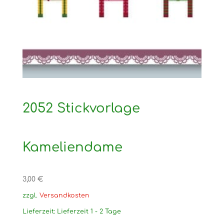
2052 Stickvorlage
Kameliendame
3,00
€
zzgl.
Versandkosten
Lieferzeit:
Lieferzeit 1 - 2 Tage