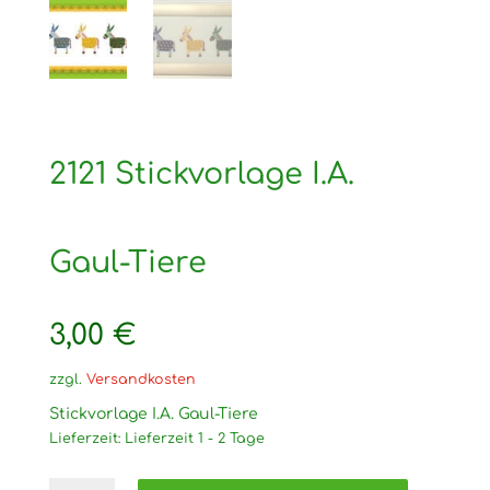
2121 Stickvorlage I.A.
Gaul-Tiere
3,00
€
zzgl.
Versandkosten
Stickvorlage I.A. Gaul-Tiere
Lieferzeit:
Lieferzeit 1 - 2 Tage
2121