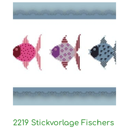
2219 Stickvorlage Fischers