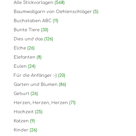
Alle Stickvorlagen
(568)
Baumwollgarn von Oehlenschläger
(5)
Buchstaben ABC
(11)
Bunte Tiere
(30)
Dies und das
(126)
Elche
(26)
Elefanten
(8)
Eulen
(24)
Für die Anfänger :-)
(20)
Garten und Blumen
(86)
Geburt
(26)
Herzen, Herzen, Herzen
(71)
Hochzeit
(25)
Katzen
(9)
Kinder
(26)