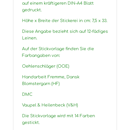
auf einem kräftigeren DIN-A4 Blatt
gedruckt.
Höhe x Breite der Stickerei in cm: 7,5 x 33.
Diese Angabe bezieht sich auf 12-fädiges
Leinen.
Auf der Stickvorlage finden Sie die
Farbangaben von:
Oehlenschläger (OOE)
Handarbeit Fremme, Dansk
Blomstergarn (HF)
DMC
Vaupel & Heilenbeck (V&H)
Die Stickvorlage wird mit 14 Farben
gestickt.