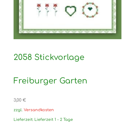
2058 Stickvorlage
Freiburger Garten
3,00
€
zzgl.
Versandkosten
Lieferzeit:
Lieferzeit 1 - 2 Tage