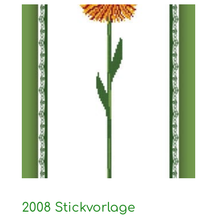
2008 Stickvorlage