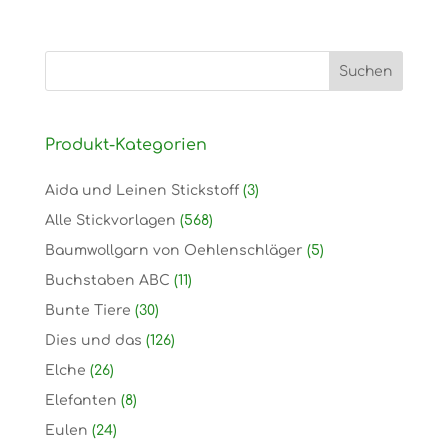
Produkt-Kategorien
Aida und Leinen Stickstoff
(3)
Alle Stickvorlagen
(568)
Baumwollgarn von Oehlenschläger
(5)
Buchstaben ABC
(11)
Bunte Tiere
(30)
Dies und das
(126)
Elche
(26)
Elefanten
(8)
Eulen
(24)