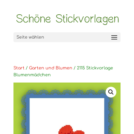
Seite wählen
Start
/
Garten und Blumen
/ 2115 Stickvorlage
Blumenmädchen