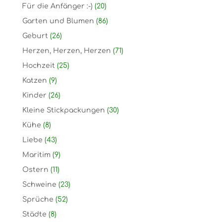
Für die Anfänger :-)
(20)
Garten und Blumen
(86)
Geburt
(26)
Herzen, Herzen, Herzen
(71)
Hochzeit
(25)
Katzen
(9)
Kinder
(26)
Kleine Stickpackungen
(30)
Kühe
(8)
Liebe
(43)
Maritim
(9)
Ostern
(11)
Schweine
(23)
Sprüche
(52)
Städte
(8)