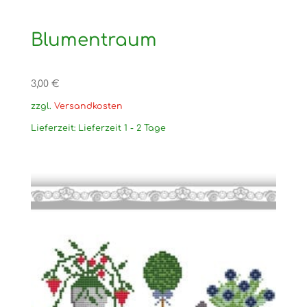
Blumentraum
3,00
€
zzgl.
Versandkosten
Lieferzeit:
Lieferzeit 1 - 2 Tage