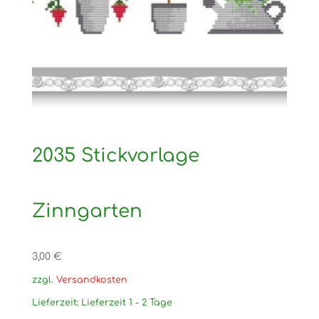
2035 Stickvorlage
Zinngarten
3,00
€
zzgl.
Versandkosten
Lieferzeit:
Lieferzeit 1 - 2 Tage