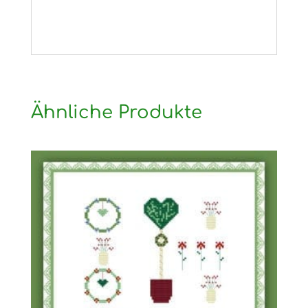
Ähnliche Produkte