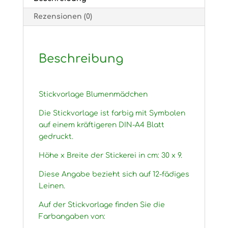
Rezensionen (0)
Beschreibung
Stickvorlage Blumenmädchen
Die Stickvorlage ist farbig mit Symbolen
auf einem kräftigeren DIN-A4 Blatt
gedruckt.
Höhe x Breite der Stickerei in cm: 30 x 9.
Diese Angabe bezieht sich auf 12-fädiges
Leinen.
Auf der Stickvorlage finden Sie die
Farbangaben von: