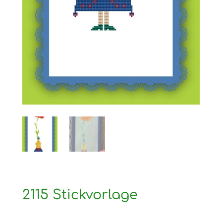
2115 Stickvorlage