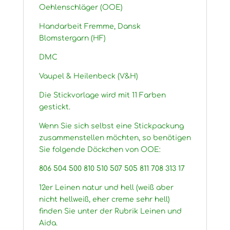
Oehlenschläger (OOE)
Handarbeit Fremme, Dansk
Blomstergarn (HF)
DMC
Vaupel & Heilenbeck (V&H)
Die Stickvorlage wird mit 11 Farben
gestickt.
Wenn Sie sich selbst eine Stickpackung
zusammenstellen möchten, so benötigen
Sie folgende Döckchen von OOE:
806 504 500 810 510 507 505 811 708 313 17
12er Leinen natur und hell (weiß aber
nicht hellweiß, eher creme sehr hell)
finden Sie unter der Rubrik Leinen und
Aida.