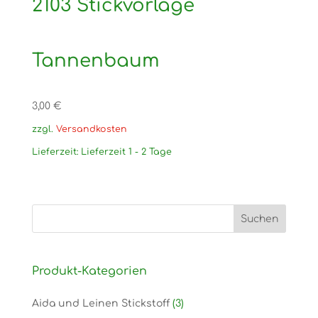
2103 Stickvorlage
Tannenbaum
3,00
€
zzgl.
Versandkosten
Lieferzeit:
Lieferzeit 1 - 2 Tage
Produkt-Kategorien
Aida und Leinen Stickstoff
(3)