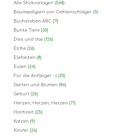
Alle Stickvorlagen
(568)
Baumwollgarn von Oehlenschläger
(5)
Buchstaben ABC
(11)
Bunte Tiere
(30)
Dies und das
(126)
Elche
(26)
Elefanten
(8)
Eulen
(24)
Für die Anfänger :-)
(20)
Garten und Blumen
(86)
Geburt
(26)
Herzen, Herzen, Herzen
(71)
Hochzeit
(25)
Katzen
(9)
Kinder
(26)