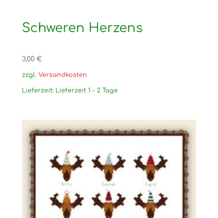
Schweren Herzens
3,00
€
zzgl.
Versandkosten
Lieferzeit:
Lieferzeit 1 - 2 Tage