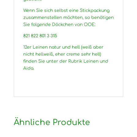
Wenn Sie sich selbst eine Stickpackung
zusammenstellen möchten, so benötigen
Sie folgende Döckchen von OOE:
821 822 801 3 315
12er Leinen natur und hell (weiß aber
nicht hellweiß, eher creme sehr hell)
finden Sie unter der Rubrik Leinen und
Aida.
Ähnliche Produkte