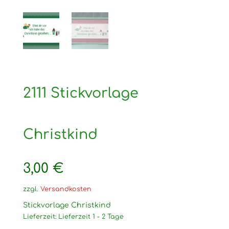
2111 Stickvorlage
Christkind
3,00
€
zzgl.
Versandkosten
Stickvorlage Christkind
Lieferzeit:
Lieferzeit 1 - 2 Tage