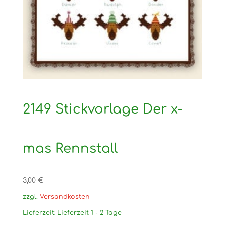
2149 Stickvorlage Der x-
mas Rennstall
3,00
€
zzgl.
Versandkosten
Lieferzeit:
Lieferzeit 1 - 2 Tage