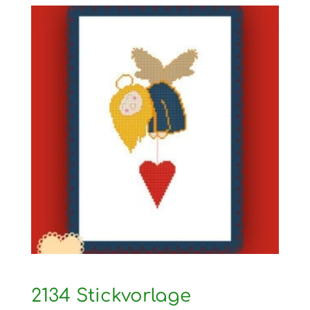
2134 Stickvorlage