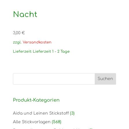
Nacht
3,00
€
zzgl.
Versandkosten
Lieferzeit:
Lieferzeit 1 - 2 Tage
Produkt-Kategorien
Aida und Leinen Stickstoff
(3)
Alle Stickvorlagen
(568)