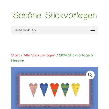
Seite wählen
Start
/
Alle Stickvorlagen
/ 2094 Stickvorlage 5
Herzen