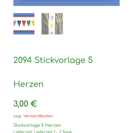
2094 Stickvorlage 5
Herzen
3,00
€
zzgl.
Versandkosten
Stickvorlage 5 Herzen
Lieferzeit:
Lieferzeit 1 - 2 Tage