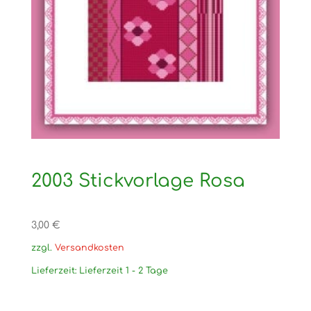
2003 Stickvorlage Rosa
3,00
€
zzgl.
Versandkosten
Lieferzeit:
Lieferzeit 1 - 2 Tage