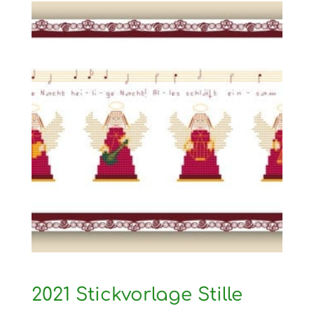
2021 Stickvorlage Stille