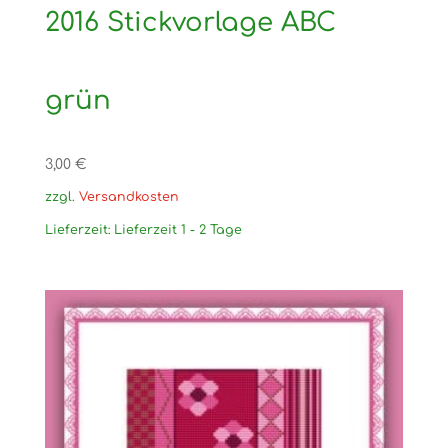
2016 Stickvorlage ABC
grün
3,00
€
zzgl.
Versandkosten
Lieferzeit:
Lieferzeit 1 - 2 Tage