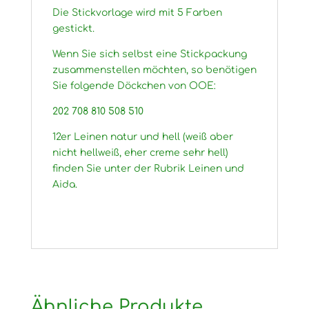
Die Stickvorlage wird mit 5 Farben
gestickt.
Wenn Sie sich selbst eine Stickpackung
zusammenstellen möchten, so benötigen
Sie folgende Döckchen von OOE:
202 708 810 508 510
12er Leinen natur und hell (weiß aber
nicht hellweiß, eher creme sehr hell)
finden Sie unter der Rubrik Leinen und
Aida.
Ähnliche Produkte