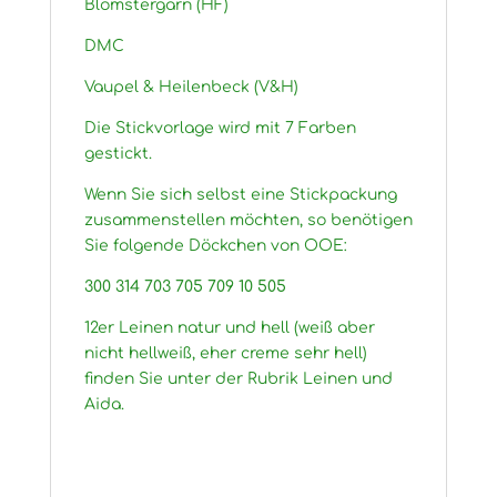
Blomstergarn (HF)
DMC
Vaupel & Heilenbeck (V&H)
Die Stickvorlage wird mit 7 Farben
gestickt.
Wenn Sie sich selbst eine Stickpackung
zusammenstellen möchten, so benötigen
Sie folgende Döckchen von OOE:
300 314 703 705 709 10 505
12er Leinen natur und hell (weiß aber
nicht hellweiß, eher creme sehr hell)
finden Sie unter der Rubrik Leinen und
Aida.