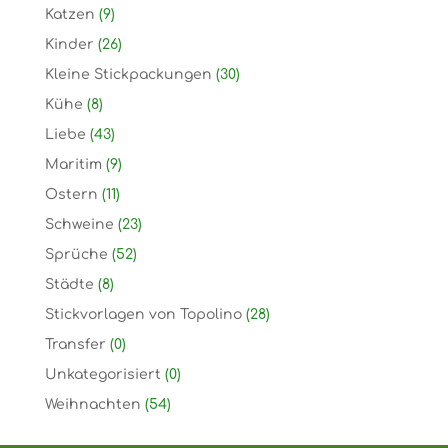
Katzen
(9)
Kinder
(26)
Kleine Stickpackungen
(30)
Kühe
(8)
Liebe
(43)
Maritim
(9)
Ostern
(11)
Schweine
(23)
Sprüche
(52)
Städte
(8)
Stickvorlagen von Topolino
(28)
Transfer
(0)
Unkategorisiert
(0)
Weihnachten
(54)