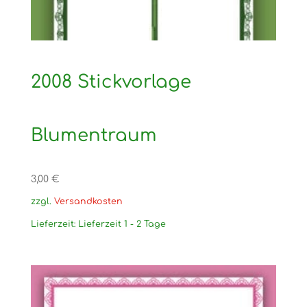
2008 Stickvorlage
Blumentraum
3,00
€
zzgl.
Versandkosten
Lieferzeit:
Lieferzeit 1 - 2 Tage