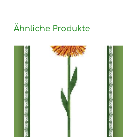
Ähnliche Produkte