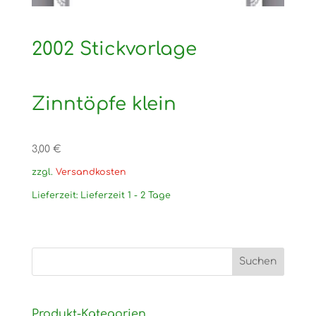
2002 Stickvorlage
Zinntöpfe klein
3,00
€
zzgl.
Versandkosten
Lieferzeit:
Lieferzeit 1 - 2 Tage
Produkt-Kategorien