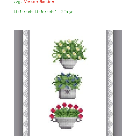
zzgl.
Versandkosten
Lieferzeit:
Lieferzeit 1 - 2 Tage