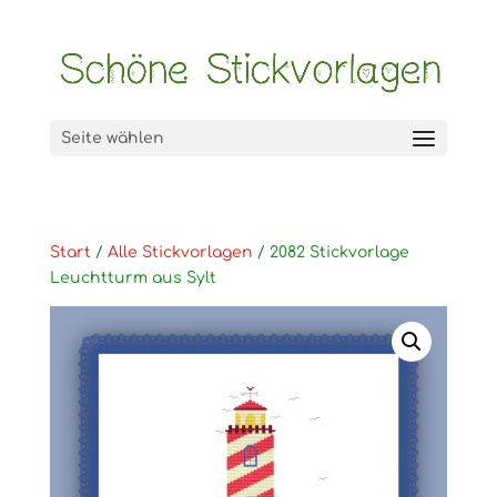
Seite wählen
Start
/
Alle Stickvorlagen
/ 2082 Stickvorlage
Leuchtturm aus Sylt