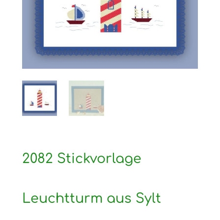
2082 Stickvorlage
Leuchtturm aus Sylt