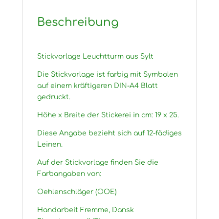
Beschreibung
Stickvorlage Leuchtturm aus Sylt
Die Stickvorlage ist farbig mit Symbolen
auf einem kräftigeren DIN-A4 Blatt
gedruckt.
Höhe x Breite der Stickerei in cm: 19 x 25.
Diese Angabe bezieht sich auf 12-fädiges
Leinen.
Auf der Stickvorlage finden Sie die
Farbangaben von:
Oehlenschläger (OOE)
Handarbeit Fremme, Dansk