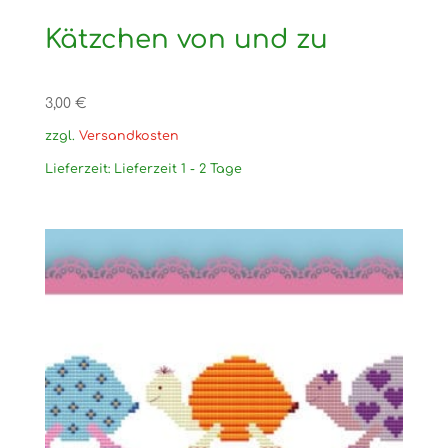
Kätzchen von und zu
3,00
€
zzgl.
Versandkosten
Lieferzeit:
Lieferzeit 1 - 2 Tage