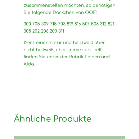
zusammenstellen möchten, so benötigen
Sie folgende Döckchen von OOE:
300 705 309 715 703 819 816 507 508 312 821
308 202 206 200 311
12er Leinen natur und hell (weiß aber
nicht hellweiß, eher creme sehr hell)
finden Sie unter der Rubrik Leinen und
Aida.
Ähnliche Produkte