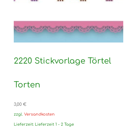
2220 Stickvorlage Törtel
Torten
3,00
€
zzgl.
Versandkosten
Lieferzeit:
Lieferzeit 1 - 2 Tage