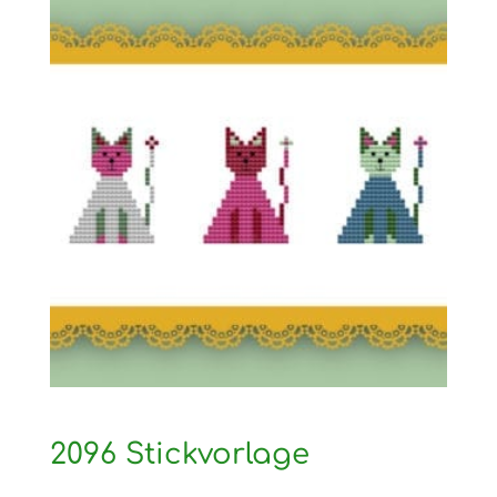
2096 Stickvorlage