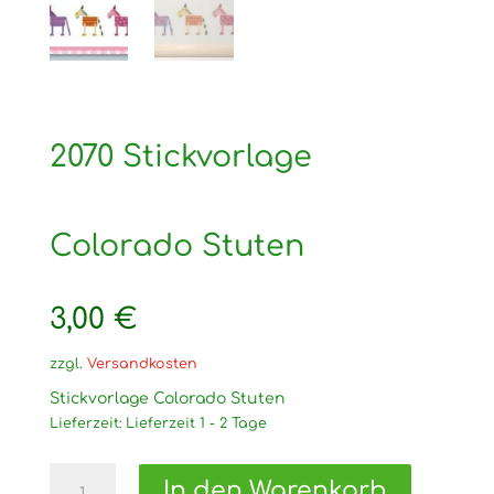
2070 Stickvorlage
Colorado Stuten
3,00
€
zzgl.
Versandkosten
Stickvorlage Colorado Stuten
Lieferzeit:
Lieferzeit 1 - 2 Tage
2070
In den Warenkorb