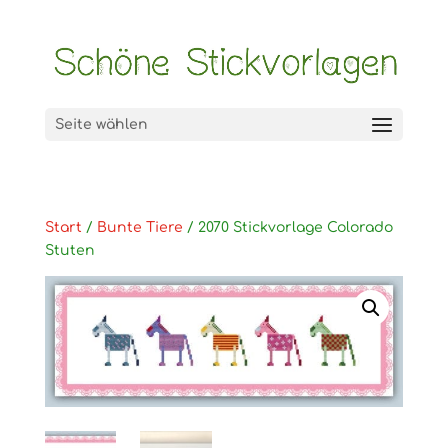
Seite wählen
Start
/
Bunte Tiere
/ 2070 Stickvorlage Colorado
Stuten