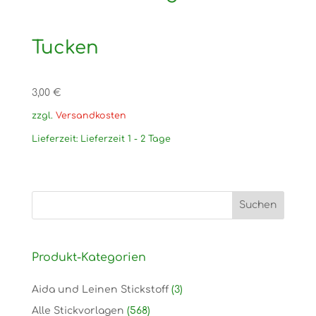
Tucken
3,00
€
zzgl.
Versandkosten
Lieferzeit:
Lieferzeit 1 - 2 Tage
Produkt-Kategorien
Aida und Leinen Stickstoff
(3)
Alle Stickvorlagen
(568)