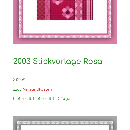
2003 Stickvorlage Rosa
3,00
€
zzgl.
Versandkosten
Lieferzeit:
Lieferzeit 1 - 2 Tage