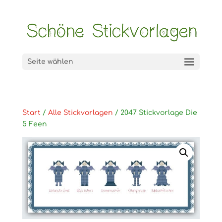
Seite wählen
Start
/
Alle Stickvorlagen
/ 2047 Stickvorlage Die
5 Feen