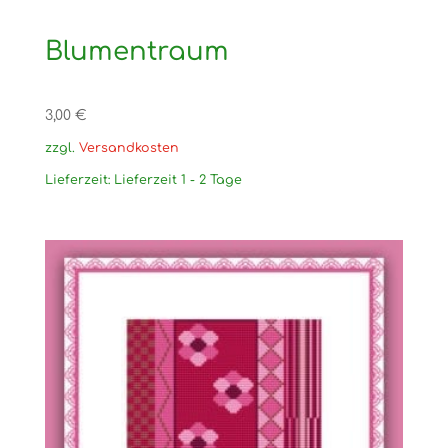
Blumentraum
3,00
€
zzgl.
Versandkosten
Lieferzeit:
Lieferzeit 1 - 2 Tage