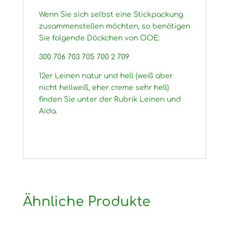
Wenn Sie sich selbst eine Stickpackung
zusammenstellen möchten, so benötigen
Sie folgende Döckchen von OOE:
300 706 703 705 700 2 709
12er Leinen natur und hell (weiß aber
nicht hellweiß, eher creme sehr hell)
finden Sie unter der Rubrik Leinen und
Aida.
Ähnliche Produkte