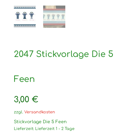
2047 Stickvorlage Die 5
Feen
3,00
€
zzgl.
Versandkosten
Stickvorlage Die 5 Feen
Lieferzeit:
Lieferzeit 1 - 2 Tage