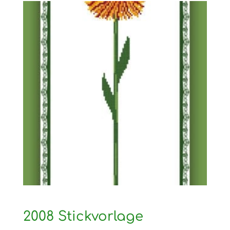
2008 Stickvorlage