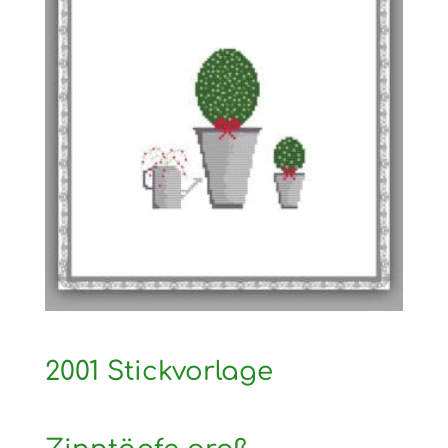
2001 Stickvorlage