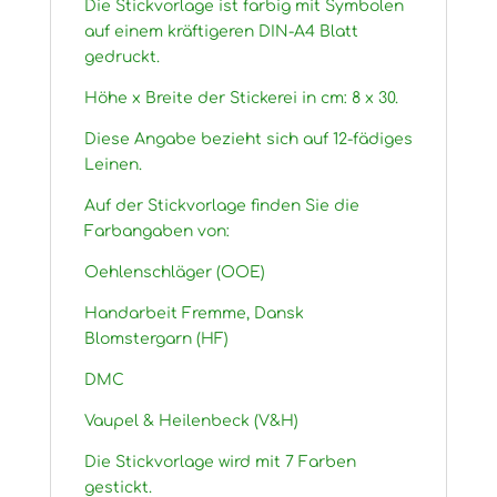
Die Stickvorlage ist farbig mit Symbolen
auf einem kräftigeren DIN-A4 Blatt
gedruckt.
Höhe x Breite der Stickerei in cm: 8 x 30.
Diese Angabe bezieht sich auf 12-fädiges
Leinen.
Auf der Stickvorlage finden Sie die
Farbangaben von:
Oehlenschläger (OOE)
Handarbeit Fremme, Dansk
Blomstergarn (HF)
DMC
Vaupel & Heilenbeck (V&H)
Die Stickvorlage wird mit 7 Farben
gestickt.