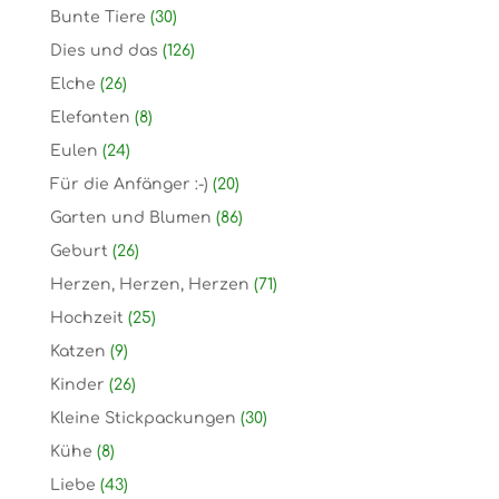
Bunte Tiere
(30)
Dies und das
(126)
Elche
(26)
Elefanten
(8)
Eulen
(24)
Für die Anfänger :-)
(20)
Garten und Blumen
(86)
Geburt
(26)
Herzen, Herzen, Herzen
(71)
Hochzeit
(25)
Katzen
(9)
Kinder
(26)
Kleine Stickpackungen
(30)
Kühe
(8)
Liebe
(43)