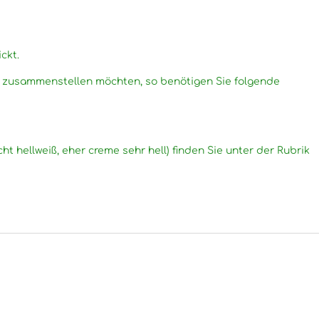
ckt.
g zusammenstellen möchten, so benötigen Sie folgende
cht hellweiß, eher creme sehr hell) finden Sie unter der Rubrik