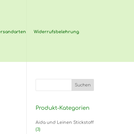
ersandarten
Widerrufsbelehrung
Produkt-Kategorien
Aida und Leinen Stickstoff
(3)