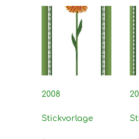
2008
20
Stickvorlage
St